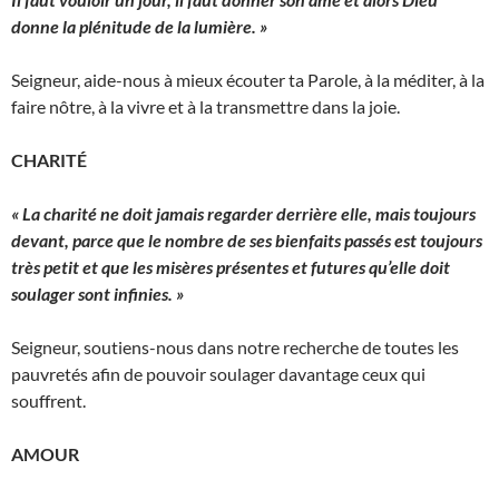
donne la plénitude de la lumière. »
Seigneur, aide-nous à mieux écouter ta Parole, à la méditer, à la
faire nôtre, à la vivre et à la trans­mettre dans la joie.
CHARITÉ
« La charité ne doit jamais regarder derrière elle, mais toujours
devant, parce que le nombre de ses bienfaits passés est toujours
très petit et que les misères pré­sentes et futures qu’elle doit
soulager sont infinies. »
Seigneur, soutiens-nous dans notre recherche de toutes les
pauvretés afin de pouvoir soulager davantage ceux qui
souffrent.
AMOUR