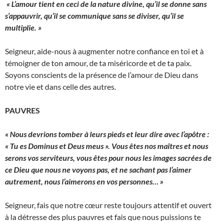
« L’amour tient en ceci de la nature divine, qu’il se donne sans
s’appauvrir, qu’il se communique sans se diviser, qu’il se
multiplie. »
Seigneur, aide-nous à augmenter notre confiance en toi et à
témoigner de ton amour, de ta miséricorde et de ta paix.
Soyons conscients de la présence de l’amour de Dieu dans
notre vie et dans celle des autres.
PAUVRES
« Nous devrions tomber à leurs pieds et leur dire avec l’apôtre :
« Tu es
Dominus
et Deus meus ». Vous êtes nos maîtres et nous
serons vos serviteurs, vous êtes pour nous les images sacrées de
ce Dieu que nous ne voyons pas, et ne sachant pas l’aimer
autrement, nous l’aimerons en vos personnes… »
Seigneur, fais que notre cœur reste toujours attentif et ouvert
à la détresse des plus pauvres et fais que nous puissions te