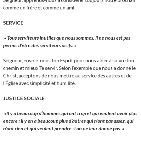
comme un frère et comme un ami.
SERVICE
« Tous serviteurs inutiles que nous sommes, il ne nous est pas
permis d’être des serviteurs oisifs. »
Seigneur, envoie-nous ton Esprit pour nous aider à suivre ton
chemin et mieux Te servir. Selon l’exemple que nous a donné le
Christ, acceptons de nous mettre au service des autres et de
l’Église avec simplicité et humilité.
JUSTICE SOCIALE
«Il y a beaucoup d’hommes qui ont trop et qui veulent avoir plus
encore ; il y en a beaucoup plus d’autres qui n’ont pas assez, qui
n’ont rien et qui veulent prendre si on ne leur donne pas. »