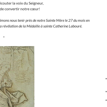
écouter la voix du Seigneur,
 de convertir notre cœur!
aimons nous tenir près de notre Sainte Mère le 27 du mois en
a révélation de la Médaille à sainte Catherine Labouré.
*