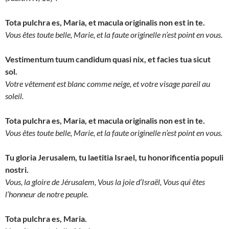
Tota pulchra es, Maria, et macula originalis non est in te.
Vous êtes toute belle, Marie, et la faute originelle n’est point en vous.
Vestimentum tuum candidum quasi nix, et facies tua sicut
sol.
Votre vêtement est blanc comme neige, et votre visage pareil au
soleil.
Tota pulchra es, Maria, et macula originalis non est in te.
Vous êtes toute belle, Marie, et la faute originelle n’est point en vous.
Tu gloria Jerusalem, tu laetitia Israel, tu honorificentia populi
nostri.
Vous, la gloire de Jérusalem, Vous la joie d’Israël, Vous qui êtes
l’honneur de notre peuple.
Tota pulchra es, Maria.