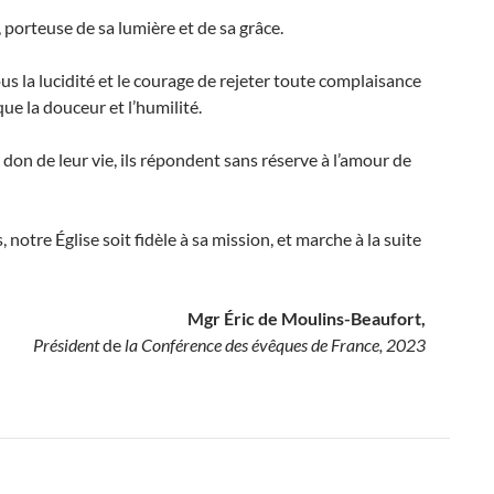
, porteuse de sa lumière et de sa grâce.
us la lucidité et le courage de rejeter toute complaisance
que la douceur et l’humilité.
 don de leur vie, ils répondent sans réserve à l’amour de
notre Église soit fidèle à sa mission, et marche à la suite
Mgr Éric de Moulins-Beaufort,
Président
de
la Conférence des évêques de France, 2023