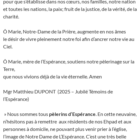
pour que s’établisse dans nos cœurs, nos familles, notre nation
et toutes les nations, la paix; fruit de la justice, de la vérité, de la
charité.
Ô Marie, Notre-Dame de la Prière, augmente en nos âmes
le désir de vivre pleinement notre foi afin d’ancrer notre vie au
Ciel.
Ô Marie, mère de l’Espérance, soutiens notre pèlerinage sur la
Terre,
que nous vivions déjà de la vie éternelle. Amen
Mgr Matthieu DUPONT (2025 – Jubilé Témoins de
l’Espérance)
» Nous sommes tous
pèlerins d’Espérance
. En cette neuvaine,
n’hésitons pas à remettre aux résidents de nos Ehpad et aux
personnes à domicile, ne pouvant plus venir prier à l’église,
l’image de Notre Dame de L’Espérance. C’est une très belle