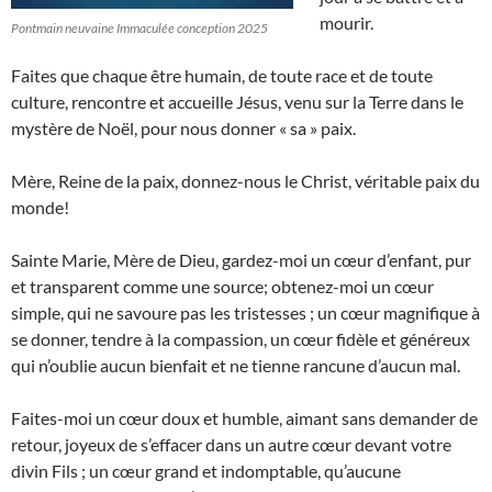
mourir.
Pontmain neuvaine Immaculée conception 2025
Faites que chaque être humain, de toute race et de toute
culture, rencontre et accueille Jésus, venu sur la Terre dans le
mystère de Noël, pour nous donner « sa » paix.
Mère, Reine de la paix, donnez-nous le Christ, véritable paix du
monde!
Sainte Marie, Mère de Dieu, gardez-moi un cœur d’enfant, pur
et transparent comme une source; obtenez-moi un cœur
simple, qui ne savoure pas les tristesses ; un cœur magnifique à
se donner, tendre à la compassion, un cœur fidèle et généreux
qui n’oublie aucun bienfait et ne tienne rancune d’aucun mal.
Faites-moi un cœur doux et humble, aimant sans demander de
retour, joyeux de s’effacer dans un autre cœur devant votre
divin Fils ; un cœur grand et indomptable, qu’aucune