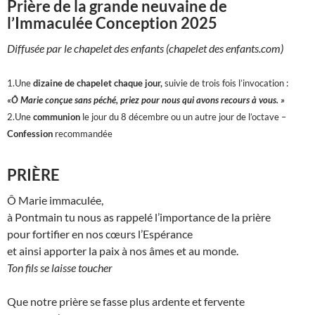
Prière de la grande neuvaine de
l’Immaculée Conception 2025
Diffusée par le chapelet des enfants (chapelet des enfants.com)
1.Une
dizaine de chapelet chaque jour,
suivie de trois fois l’invocation :
«Ô Marie conçue sans péché, priez pour nous qui avons recours à vous. »
2.Une
communion
le jour du 8 décembre ou un autre jour de l’octave –
Confession
recommandée
PRIÈRE
Ô Marie immaculée,
à Pontmain tu nous as rappelé l’importance de la prière
pour fortifier en nos cœurs l’Espérance
et ainsi apporter la paix à nos âmes et au monde.
Ton fils se laisse toucher
Que notre prière se fasse plus ardente et fervente