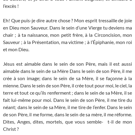
l’excès !
Eh! Que puis-je dire autre chose ? Mon esprit tressaille de joie
en Dieu mon Sauveur. Dans le sein d’une Vierge tu deviens ma
chair ; à ta naissance, mon petit frère, à la Circoncision, mon
Sauveur ; à la Présentation, ma victime ; à l’Épiphanie, mon roi
et mon Dieu.
Jésus est aimable dans le sein de son Père, mais il est aussi
aimable dans le sein de sa Mère Dans le sein de son Père, il me
crée à son image; dans le sein de sa Mère, il se façonne à la
mienne. Dans le sein de son Père, il crée tout pour moi, le ciel, la
terre et tout ce qu’ils renferment ; dans le sein de sa Mère, il se
fait lui-même pour moi. Dans le sein de son Père, il me tire du
néant; dans le sein de sa Mère, il me tire de l’enfer. Dans le sein
de son Père, il me forme, dans le sein de sa mère, il me réforme.
Dites, Anges, dites, mortels, que vous semble- t-il de mon
Christ ?