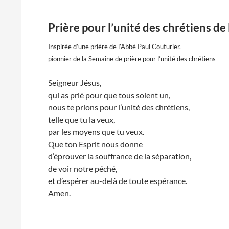
Prière pour l’unité des chrétiens
Inspirée d’une prière de l’Abbé Paul Couturier,
pionnier de la Semaine de prière pour l’unité des chrétiens
Seigneur Jésus,
qui as prié pour que tous soient un,
nous te prions pour l’unité des chrétiens,
telle que tu la veux,
par les moyens que tu veux.
Que ton Esprit nous donne
d’éprouver la souffrance de la séparation,
de voir notre péché,
et d’espérer au-delà de toute espérance.
Amen.