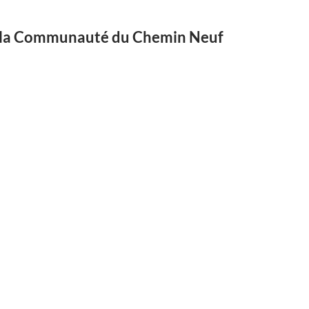
 de la Communauté du Chemin Neuf