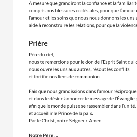
À mesure que grandiront la confiance et la familiarit
compris nos blessures ecclésiales, pour que l’amour 
l’amour et les soins que nous nous donnons les uns 
aide à reconstruire les relations, pour que la violence 
Prière
Père du ciel,
nous te remercions pour le don de l’Esprit Saint qui 
nous ouvre les uns aux autres, résout les conflits
et fortifie nos liens de communion.
Fais que nous grandissions dans l’amour réciproque
et dans le désir d’annoncer le message de l’Évangile 
afin que le monde puisse se rassembler dans l’unité,
et accueillir le Prince de la paix.
Par le Christ, notre Seigneur. Amen.
Notre Père …