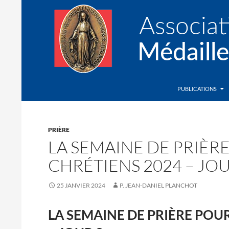
Recherche
Association de la Médaille Miraculeuse
PUBLICATIONS
PRIÈRE
LA SEMAINE DE PRIÈRE
CHRÉTIENS 2024 – JOU
25 JANVIER 2024
P. JEAN-DANIEL PLANCHOT
LA SEMAINE DE PRIÈRE POUR