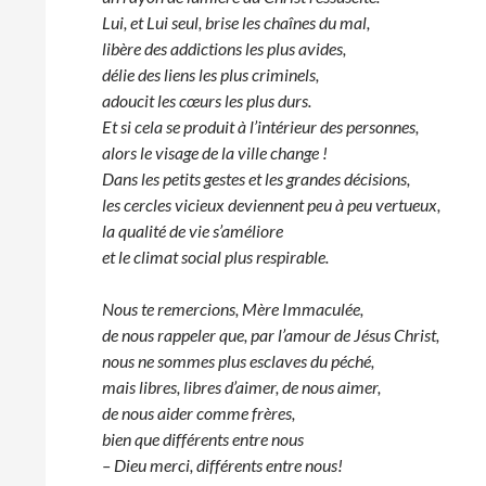
Lui, et Lui seul, brise les chaînes du mal,
libère des addictions les plus avides,
délie des liens les plus criminels,
adoucit les cœurs les plus durs.
Et si cela se produit à l’intérieur des personnes,
alors le visage de la ville change !
Dans les petits gestes et les grandes décisions,
les cercles vicieux deviennent peu à peu vertueux,
la qualité de vie s’améliore
et le climat social plus respirable.
Nous te remercions, Mère Immaculée,
de nous rappeler que, par l’amour de Jésus Christ,
nous ne sommes plus esclaves du péché,
mais libres, libres d’aimer, de nous aimer,
de nous aider comme frères,
bien que différents entre nous
– Dieu merci, différents entre nous!