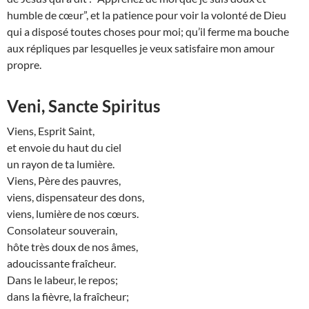
humble de cœur”, et la patience pour voir la volonté de Dieu
qui a disposé toutes choses pour moi; qu’il ferme ma bouche
aux répliques par lesquelles je veux satisfaire mon amour
propre.
Veni, Sancte Spiritus
Viens, Esprit Saint,
et envoie du haut du ciel
un rayon de ta lumière.
Viens, Père des pauvres,
viens, dispensateur des dons,
viens, lumière de nos cœurs.
Consolateur souverain,
hôte très doux de nos âmes,
adoucissante fraîcheur.
Dans le labeur, le repos;
dans la fièvre, la fraîcheur;