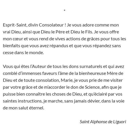
*
Esprit-Saint, divin Consolateur ! Je vous adore comme mon
vrai Dieu, ainsi que Dieu le Père et Dieu le Fils. Je vous offre
mon cœur et vous rend de vives actions de grâces pour tous les
bienfaits que vous avez répandus et que vous répandez sans
cesse dans le monde.
Vous qui êtes l’Auteur de tous les dons surnaturels et qui avez
comblé d’immenses faveurs l’âme de la bienheureuse Mère de
Dieu et de toute consolation, Marie, je vous prie de me visiter
par votre grâce et de m’accorder le don de Science, afin que je
puisse bien connaître les choses de Dieu, et qu’éclairé par vos
saintes instructions, je marche, sans jamais dévier, dans la voie
de mon salut éternel.
Saint Alphonse de Liguori