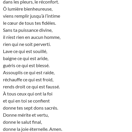
dans les pleurs, le réconfort.
Ô lumière bienheureuse,
viens remplir jusqu’à l’intime
le cœur de tous tes fidèles.
Sans ta puissance divine,
il n’est rien en aucun homme,
rien qui ne soit perverti.
Lave ce qui est souillé,
baigne ce qui est aride,
guéris ce qui est blessé.
Assouplis ce qui est raide,
réchauffe ce qui est froid,
rends droit ce qui est faussé.
À tous ceux qui ont la foi
et qui en toi se confient
donne tes sept dons sacrés.
Donne mérite et vertu,
donne le salut final,
donne la joie éternelle. Amen.