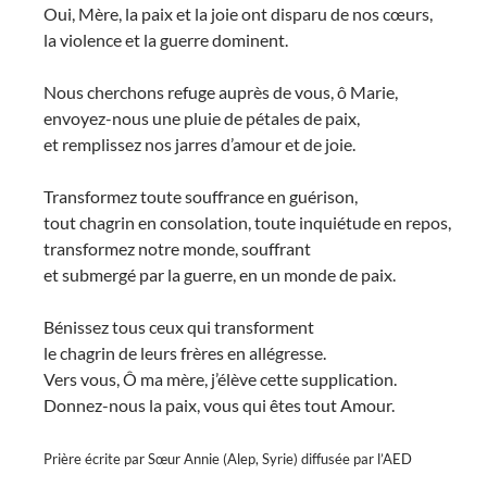
Oui, Mère, la paix et la joie ont disparu de nos cœurs,
la violence et la guerre dominent.
Nous cherchons refuge auprès de vous, ô Marie,
envoyez-nous une pluie de pétales de paix,
et remplissez nos jarres d’amour et de joie.
Transformez toute souffrance en guérison,
tout chagrin en consolation, toute inquiétude en repos,
transformez notre monde, souffrant
et submergé par la guerre, en un monde de paix.
Bénissez tous ceux qui transforment
le chagrin de leurs frères en allégresse.
Vers vous, Ô ma mère, j’élève cette supplication.
Donnez-nous la paix, vous qui êtes tout Amour.
Prière écrite par Sœur Annie (Alep, Syrie) diffusée par l’AED