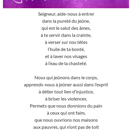
Seigneur, aide-nous à entrer
dans la pureté du jeûne,
qui est le salut des âmes,
à te servir dans la crainte,
à verser sur nos têtes
l’huile de ta bonté,
et à laver nos visages
à l’eau de la chasteté.
Nous qui jeûnons dans le corps,
apprends-nous à jeûner aussi dans l’esprit
à délier tout lien d’injustice,
à briser les violences.
Permets que nous donnions du pain
à ceux qui ont faim,
que nous ouvrions nos maisons
aux pauvres, qui n’ont pas de toit