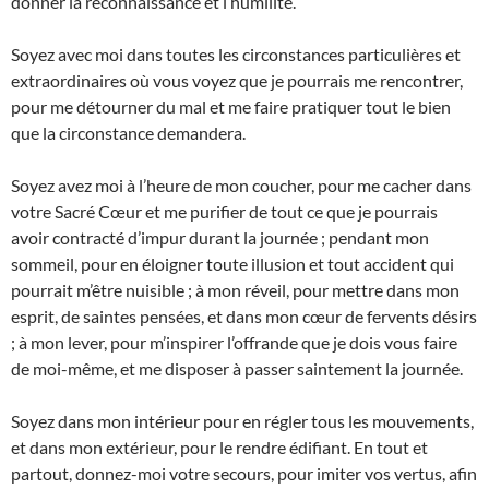
donner la reconnaissance et l’humilité.
Soyez avec moi dans toutes les circonstances particulières et
extraordinaires où vous voyez que je pourrais me rencontrer,
pour me détourner du mal et me faire pratiquer tout le bien
que la circonstance demandera.
Soyez avez moi à l’heure de mon coucher, pour me cacher dans
votre Sacré Cœur et me purifier de tout ce que je pourrais
avoir contracté d’impur durant la journée ; pendant mon
sommeil, pour en éloigner toute illusion et tout accident qui
pourrait m’être nuisible ; à mon réveil, pour mettre dans mon
esprit, de saintes pensées, et dans mon cœur de fervents désirs
; à mon lever, pour m’inspirer l’offrande que je dois vous faire
de moi-même, et me disposer à passer saintement la journée.
Soyez dans mon intérieur pour en régler tous les mouvements,
et dans mon extérieur, pour le rendre édifiant. En tout et
partout, donnez-moi votre secours, pour imiter vos vertus, afin