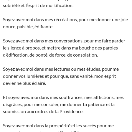
sobriété et l’esprit de mortification.
Soyez avec moi dans mes récréations, pour me donner une joie
douce, paisible, édifiante.
Soyez avec moi dans mes conversations, pour me faire garder
le silence à propos, et mettre dans ma bouche des paroles
d’édification, de bonté, de force, de consolation.
Soyez avec moi dans mes lectures ou mes études, pour me
donner vos lumières et pour que, sans vanité, mon esprit
devienne plus éclairé.
Et soyez avec moi dans mes souffrances, mes afflictions, mes
disgrâces, pour me consoler, me donner ta patience et la
soumission aux ordres de la Providence.
Soyez avec moi dans la prospérité et les succès pour me