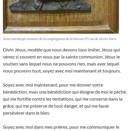
Jésus bon berger oratoire de la congrégation de la Mission 95 rue de Sèvres Paris
Divin Jésus, modèle que nous devons tous imiter, Jésus qui
venez si souvent en nous par la sainte communion, Jésus le
soutien sans lequel nous ne pouvons rien, mais avec lequel
nous pouvons tout, soyez avec moi maintenant et toujours.
Soyez avec moi maintenant, pour me donner votre
bénédiction, mais une bénédiction qui éloigne de moi le péché,
qui me fortifie contre les tentations, qui me conserve dans la
grâce, qui me préserve de tout danger, et qui me fasse
persévérer dans le bien.
Soyez avec moi dans mes prières, pour me communiquer le