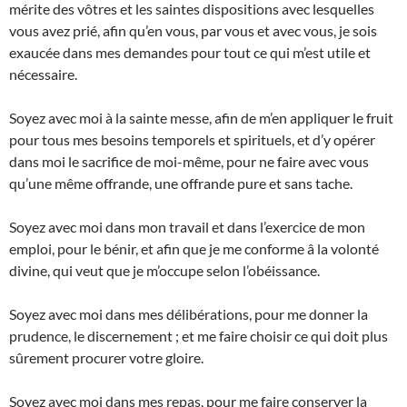
mérite des vôtres et les saintes dispositions avec lesquelles
vous avez prié, afin qu’en vous, par vous et avec vous, je sois
exaucée dans mes demandes pour tout ce qui m’est utile et
nécessaire.
Soyez avec moi à la sainte messe, afin de m’en appliquer le fruit
pour tous mes besoins temporels et spirituels, et d’y opérer
dans moi le sacrifice de moi-même, pour ne faire avec vous
qu’une même offrande, une offrande pure et sans tache.
Soyez avec moi dans mon travail et dans l’exercice de mon
emploi, pour le bénir, et afin que je me conforme â la volonté
divine, qui veut que je m’occupe selon l’obéissance.
Soyez avec moi dans mes délibérations, pour me donner la
prudence, le discernement ; et me faire choisir ce qui doit plus
sûrement procurer votre gloire.
Soyez avec moi dans mes repas, pour me faire conserver la