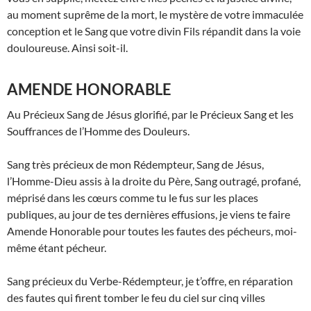
au moment suprême de la mort, le mystère de votre immaculée
conception et le Sang que votre divin Fils répandit dans la voie
douloureuse. Ainsi soit-il.
AMENDE HONORABLE
Au Précieux Sang de Jésus glorifié, par le Précieux Sang et les
Souffrances de l’Homme des Douleurs.
Sang très précieux de mon Rédempteur, Sang de Jésus,
l’Homme-Dieu assis à la droite du Père, Sang outragé, profané,
méprisé dans les cœurs comme tu le fus sur les places
publiques, au jour de tes dernières effusions, je viens te faire
Amende Honorable pour toutes les fautes des pécheurs, moi-
même étant pécheur.
Sang précieux du Verbe-Rédempteur, je t’offre, en réparation
des fautes qui firent tomber le feu du ciel sur cinq villes