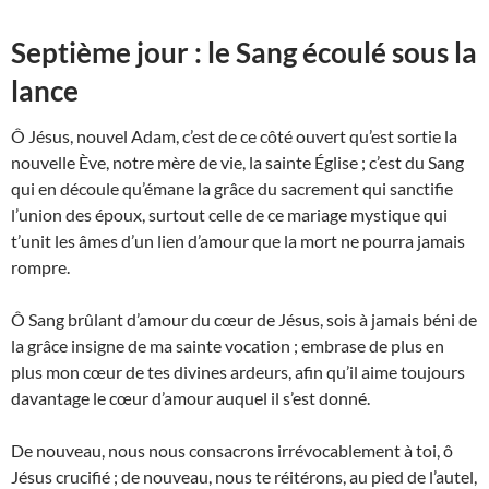
Septième jour : le Sang écoulé sous la
lance
Ô Jésus, nouvel Adam, c’est de ce côté ouvert qu’est sortie la
nouvelle Ève, notre mère de vie, la sainte Église ; c’est du Sang
qui en découle qu’émane la grâce du sacrement qui sanctifie
l’union des époux, surtout celle de ce mariage mystique qui
t’unit les âmes d’un lien d’amour que la mort ne pourra jamais
rompre.
Ô Sang brûlant d’amour du cœur de Jésus, sois à jamais béni de
la grâce insigne de ma sainte vocation ; embrase de plus en
plus mon cœur de tes divines ardeurs, afin qu’il aime toujours
davantage le cœur d’amour auquel il s’est donné.
De nouveau, nous nous consacrons irrévocablement à toi, ô
Jésus crucifié ; de nouveau, nous te réitérons, au pied de l’autel,