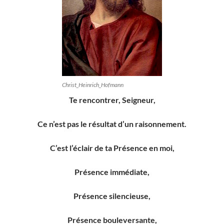
Christ_Heinrich_Hofmann
Te rencontrer, Seigneur,
Ce n’est pas le résultat d’un raisonnement.
C’est l’éclair de ta Présence en moi,
Présence immédiate,
Présence silencieuse,
Présence bouleversante,