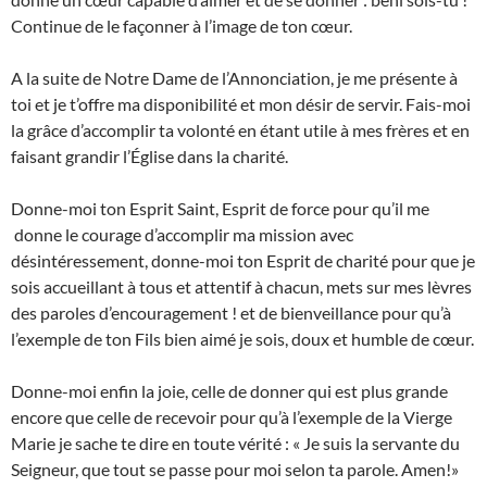
Continue de le façonner à l’image de ton cœur.
A la suite de Notre Dame de l’Annonciation, je me présente à
toi et je t’offre ma disponibilité et mon désir de servir. Fais-moi
la grâce d’accomplir ta volonté en étant utile à mes frères et en
faisant grandir l’Église dans la charité.
Donne-moi ton Esprit Saint, Esprit de force pour qu’il me
donne le courage d’accomplir ma mission avec
désintéressement, donne-moi ton Esprit de charité pour que je
sois accueillant à tous et attentif à chacun, mets sur mes lèvres
des paroles d’encouragement ! et de bienveillance pour qu’à
l’exemple de ton Fils bien aimé je sois, doux et humble de cœur.
Donne-moi enfin la joie, celle de donner qui est plus grande
encore que celle de recevoir pour qu’à l’exemple de la Vierge
Marie je sache te dire en toute vérité : « Je suis la servante du
Seigneur, que tout se passe pour moi selon ta parole. Amen!»