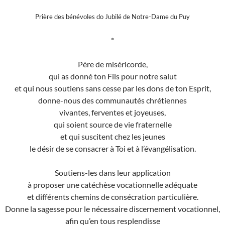
Prière des bénévoles do Jubilé de Notre-Dame du Puy
*
Père de miséricorde,
qui as donné ton Fils pour notre salut
et qui nous soutiens sans cesse par les dons de ton Esprit,
donne-nous des communautés chrétiennes
vivantes, ferventes et joyeuses,
qui soient source de vie fraternelle
et qui suscitent chez les jeunes
le désir de se consacrer à Toi et à l’évangélisation.
Soutiens-les dans leur application
à proposer une catéchèse vocationnelle adéquate
et différents chemins de consécration particulière.
Donne la sagesse pour le nécessaire discernement vocationnel,
afin qu’en tous resplendisse