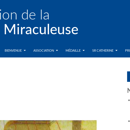
BIENVENUE
ASSOCIATION
MÉDAILLE
SR CATHERINE
PR