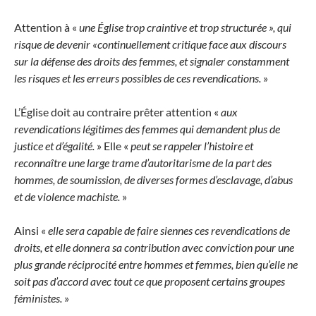
Attention à «
une Église trop craintive et trop structurée », qui
risque de devenir «continuellement critique face aux discours
sur la défense des droits des femmes, et signaler constamment
les risques et les erreurs possibles de ces revendications.
»
L’Église doit au contraire prêter attention «
aux
revendications légitimes des femmes qui demandent plus de
justice et d’égalité.
» Elle «
peut se rappeler l’histoire et
reconnaître une large trame d’autoritarisme de la part des
hommes, de soumission, de diverses formes d’esclavage, d’abus
et de violence machiste.
»
Ainsi «
elle sera capable de faire siennes ces revendications de
droits, et elle donnera sa contribution avec conviction pour une
plus grande réciprocité entre hommes et femmes, bien qu’elle ne
soit pas d’accord avec tout ce que proposent certains groupes
féministes.
»