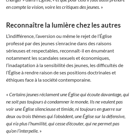
en compte la vision, voire les critiques des jeunes.
»
Reconnaître la lumière chez les autres
L’indifférence, l’aversion ou même le rejet de l’Église
professé par des jeunes s’enracine dans des raisons
sérieuses et respectables, reconnaît-il en énumérant
notamment les scandales sexuels et économiques,
l’inadaptation à la sensibilité des jeunes, les difficultés de
l’Église à rendre raison de ses positions doctrinales et
éthiques face à la société contemporaine.
«
Certains jeunes réclament une Église qui écoute davantage, qui
ne soit pas toujours à condamner le monde. Ils ne veulent pas
voir une Église silencieuse et timide, ni toujours en guerre sur
deux ou trois thèmes qui l’obsèdent, une Église sur la défensive,
qui n’a plus l’humilité, qui cesse d’écouter, qui ne permet pas
qu’on l’interpelle.
»