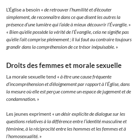
L’Église a besoin «
de retrouver l’humilité et d’écouter
simplement, de reconnaître dans ce que disent les autres la
présence d’une lumière qui l’aide à mieux découvrir l’Évangile.
»
«
Bien qu’elle possède la vérité de l’Évangile, cela ne signifie pas
qu’elle l’ait comprise pleinement ; il lui faut au contraire toujours
grandir dans la compréhension de ce trésor inépuisable.
»
Droits des femmes et morale sexuelle
La morale sexuelle tend «
à être une cause fréquente
d’incompréhension et d’éloignement par rapport à l’Église, dans
la mesure où elle est perçue comme un espace de jugement et de
condamnation.
»
Les jeunes expriment «
un désir explicite de dialogue sur les
questions relatives à la différence entre l’identité masculine et
féminine, à la réciprocité entre les hommes et les femmes et à
l’homosexualité.
»