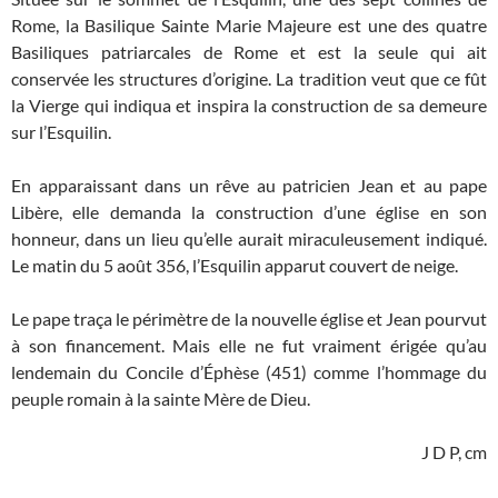
Rome, la Basilique Sainte Marie Majeure est une des quatre
Basiliques patriarcales de Rome et est la seule qui ait
conservée les structures d’origine. La tradition veut que ce fût
la Vierge qui indiqua et inspira la construction de sa demeure
sur l’Esquilin.
En apparaissant dans un rêve au patricien Jean et au pape
Libère, elle demanda la construction d’une église en son
honneur, dans un lieu qu’elle aurait miraculeusement indiqué.
Le matin du 5 août 356, l’Esquilin apparut couvert de neige.
Le pape traça le périmètre de la nouvelle église et Jean pourvut
à son financement. Mais elle ne fut vraiment érigée qu’au
lendemain du Concile d’Éphèse (451) comme l’hommage du
peuple romain à la sainte Mère de Dieu.
J D P, cm