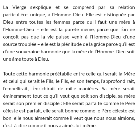
La Vierge s’explique et se comprend par sa relation
particulière, unique, à l’Homme-Dieu. Elle est distinguée par
Dieu entre toutes les femmes parce qu’il faut une mère à
l’Homme-Dieu – elle est la pureté même, parce que l’on ne
conçoit pas que la vie puisse venir à l’Homme-Dieu d’une
source troublée – elle est la plénitude de la grâce parce qu’il est
d’une souveraine harmonie que la mère de l’Homme-Dieu soit
une âme toute à Dieu.
Toute cette harmonie préétablie entre celle qui serait la Mère
et celui qui serait le Fils, le Fils, en son temps, l’approfondirait,
l’embellirait, l’enrichirait de mille manières. Sa mère serait
éminemment tout ce qu’il veut que soit son disciple, sa mère
serait son premier disciple : Elle serait parfaite comme le Père
céleste est parfait, elle serait bonne comme le Père céleste est
bon; elle nous aimerait comme il veut que nous nous aimions,
c’est-à-dire comme il nous a aimés lui-même.