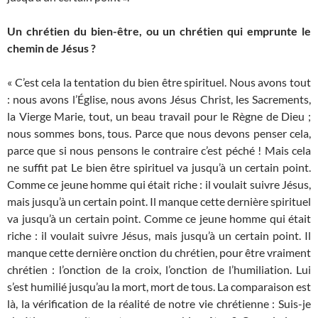
Un chrétien du bien-être, ou un chrétien qui emprunte le
chemin de Jésus ?
« C’est cela la tentation du bien être spirituel. Nous avons tout
: nous avons l’Église, nous avons Jésus Christ, les Sacrements,
la Vierge Marie, tout, un beau travail pour le Règne de Dieu ;
nous sommes bons, tous. Parce que nous devons penser cela,
parce que si nous pensons le contraire c’est péché ! Mais cela
ne suffit pat Le bien être spirituel va jusqu’à un certain point.
Comme ce jeune homme qui était riche : il voulait suivre Jésus,
mais jusqu’à un certain point. Il manque cette dernière spirituel
va jusqu’à un certain point. Comme ce jeune homme qui était
riche : il voulait suivre Jésus, mais jusqu’à un certain point. Il
manque cette dernière onction du chrétien, pour être vraiment
chrétien : l’onction de la croix, l’onction de l’humiliation. Lui
s’est humilié jusqu’au la mort, mort de tous. La comparaison est
là, la vérification de la réalité de notre vie chrétienne : Suis-je