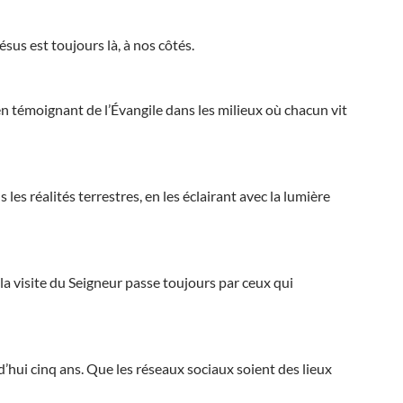
sus est toujours là, à nos côtés.
 en témoignant de l’Évangile dans les milieux où chacun vit
les réalités terrestres, en les éclairant avec la lumière
la visite du Seigneur passe toujours par ceux qui
’hui cinq ans. Que les réseaux sociaux soient des lieux