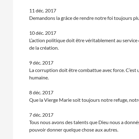
11 déc. 2017
Demandons la grâce de rendre notre foi toujours plus
10 déc. 2017
L’action politique doit être véritablement au servi
de la création.
9 déc. 2017
La corruption doit être combattue avec force. C’est un
humaine.
8 déc. 2017
Que la Vierge Marie soit toujours notre refuge, notr
7 déc. 2017
Tous nous avons des talents que Dieu nous a donnés,
pouvoir donner quelque chose aux autres.