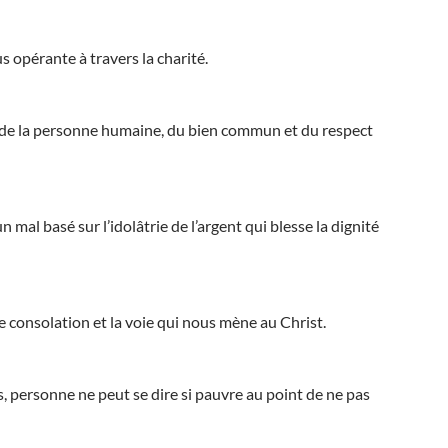
 opérante à travers la charité.
ce de la personne humaine, du bien commun et du respect
 mal basé sur l’idolâtrie de l’argent qui blesse la dignité
e consolation et la voie qui nous mène au Christ.
 personne ne peut se dire si pauvre au point de ne pas