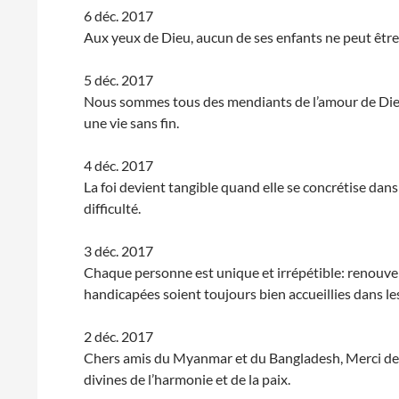
6 déc. 2017
Aux yeux de Dieu, aucun de ses enfants ne peut être 
5 déc. 2017
Nous sommes tous des mendiants de l’amour de Dieu,
une vie sans fin.
4 déc. 2017
La foi devient tangible quand elle se concrétise dans 
difficulté.
3 déc. 2017
Chaque personne est unique et irrépétible: renouv
handicapées soient toujours bien accueillies dans l
2 déc. 2017
Chers amis du Myanmar et du Bangladesh, Merci de v
divines de l’harmonie et de la paix.