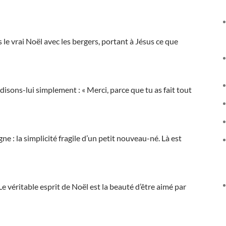
le vrai Noël avec les bergers, portant à Jésus ce que
isons-lui simplement : « Merci, parce que tu as fait tout
ne : la simplicité fragile d’un petit nouveau-né. Là est
Le véritable esprit de Noël est la beauté d’être aimé par