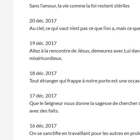
Sans l’amour, la vie comme la foi restent stériles
20 déc. 2017
Au ciel, ce qui vaut n’est pas ce que l’on a, mais ce qu
19 déc. 2017
Allez à la rencontre de Jésus, demeurez avec Lui dan
miséricordieux.
18 déc. 2017
Tout étranger qui frappe à notre porte est une occas
17 déc. 2017
Que le Seigneur nous donne la sagesse de chercher c
avec des faits.
16 déc. 2017
On se sanctifie en travaillant pour les autres en prol