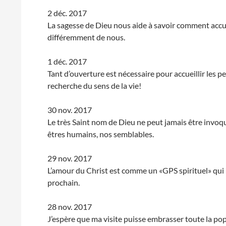
2 déc. 2017
La sagesse de Dieu nous aide à savoir comment accuei
différemment de nous.
1 déc. 2017
Tant d’ouverture est nécessaire pour accueillir les 
recherche du sens de la vie!
30 nov. 2017
Le très Saint nom de Dieu ne peut jamais être invoqué
êtres humains, nos semblables.
29 nov. 2017
L’amour du Christ est comme un «GPS spirituel» qui 
prochain.
28 nov. 2017
J’espère que ma visite puisse embrasser toute la p