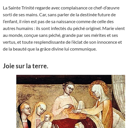
La Sainte Trinité regarde avec complaisance ce chef-d’œuvre
sorti de ses mains. Car, sans parler de la destinée future de
l’enfant, il n’en est pas de sa naissance comme de celle des
autres humains : ils sont infectés du péché originel. Marie vient
au monde, conçue sans péché, grande par ses mérites et ses
vertus, et toute resplendissante de l’éclat de son innocence et
de la beauté que la grâce divine lui communique.
Joie sur la terre.