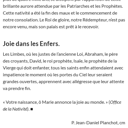
brillante aurore attendue par les Patriarches et les Prophètes.
Cette nativité a été la fin des maux et le commencement de
notre consolation. Le Roi de gloire, notre Rédempteur, n’est pas
encore venu, mais son palais est prêt à le recevoir.
Joie dans les Enfers.
Les Limbes, où les justes de l’ancienne Loi, Abraham, le père
des croyants, David, le roi prophète, Isaïe, le prophète de la
Vierge qui doit enfanter, tous les saints enfin attendaient avec
impatience le moment où les portes du Ciel leur seraient
grandes ouvertes, apprennent avec allégresse que leur attente
va prendre fin.
« Votre naissance, ô Marie annonce la joie au monde. » (
Office
de la Nativité
). ■
P. Jean-Daniel Planchot, cm