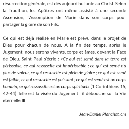
résurrection générale, est dès aujourd’hui unie au Christ. Selon
la Tradition, les Apôtres ont même assisté à une seconde
Ascension, l’Assomption de Marie dans son corps pour
partager la gloire de son Fils.
Ce qui est déjà réalisé en Marie est prévu dans le projet de
Dieu pour chacun de nous. A la fin des temps, après le
Jugement, nous serons vivants, corps et âmes, devant la Face
de Dieu. Saint Paul s’écrie :
«Ce qui est semé dans la terre est
périssable, ce qui ressuscite est impérissable ; ce qui est semé n’a
plus de valeur, ce qui ressuscite est plein de gloire ; ce qui est semé
est faible, ce qui ressuscite est puissant ; ce qui est semé est un corps
humain, ce qui ressuscite est un corps spirituel.»
(1 Corinthiens 15,
42-44) Telle est la visée du Jugement : il débouche sur la Vie
éternelle. ■
Jean-Daniel Planchot, cm