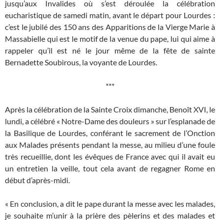
jusqu’aux Invalides où s’est déroulée la célébration
eucharistique de samedi matin, avant le départ pour Lourdes :
c’est le jubilé des 150 ans des Apparitions de la Vierge Marie à
Massabielle qui est le motif de la venue du pape, lui qui aime à
rappeler qu’il est né le jour même de la fête de sainte
Bernadette Soubirous, la voyante de Lourdes.
***
Après la célébration de la Sainte Croix dimanche, Benoît XVI, le
lundi, a célébré « Notre-Dame des douleurs » sur l’esplanade de
la Basilique de Lourdes, conférant le sacrement de l’Onction
aux Malades présents pendant la messe, au milieu d’une foule
très recueillie, dont les évêques de France avec qui il avait eu
un entretien la veille, tout cela avant de regagner Rome en
début d’après-midi.
« En conclusion, a dit le pape durant la messe avec les malades,
je souhaite m’unir à la prière des pèlerins et des malades et