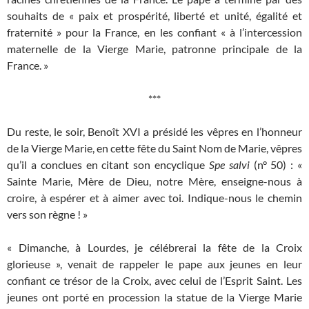
souhaits de « paix et prospérité, liberté et unité, égalité et
fraternité » pour la France, en les confiant « à l’intercession
maternelle de la Vierge Marie, patronne principale de la
France. »
***
Du reste, le soir, Benoît XVI a présidé les vêpres en l’honneur
de la Vierge Marie, en cette fête du Saint Nom de Marie, vêpres
qu’il a conclues en citant son encyclique
Spe salvi
(n° 50) : «
Sainte Marie, Mère de Dieu, notre Mère, enseigne-nous à
croire, à espérer et à aimer avec toi. Indique-nous le chemin
vers son règne ! »
« Dimanche, à Lourdes, je célébrerai la fête de la Croix
glorieuse », venait de rappeler le pape aux jeunes en leur
confiant ce trésor de la Croix, avec celui de l’Esprit Saint. Les
jeunes ont porté en procession la statue de la Vierge Marie