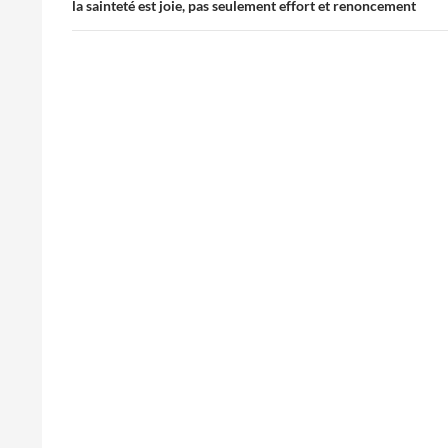
la sainteté est joie, pas seulement effort et renoncement