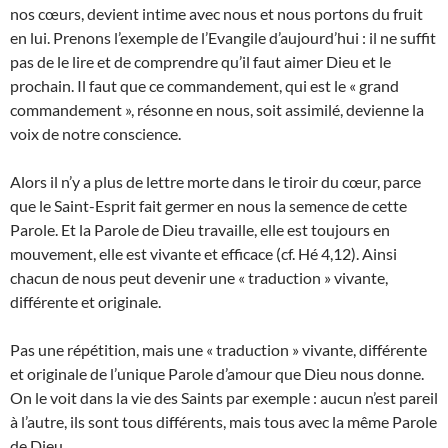
nos cœurs, devient intime avec nous et nous portons du fruit
en lui. Prenons l’exemple de l’Evangile d’aujourd’hui : il ne suffit
pas de le lire et de comprendre qu’il faut aimer Dieu et le
prochain. Il faut que ce commandement, qui est le « grand
commandement », résonne en nous, soit assimilé, devienne la
voix de notre conscience.
Alors il n’y a plus de lettre morte dans le tiroir du cœur, parce
que le Saint-Esprit fait germer en nous la semence de cette
Parole. Et la Parole de Dieu travaille, elle est toujours en
mouvement, elle est vivante et efficace (cf. Hé 4,12). Ainsi
chacun de nous peut devenir une « traduction » vivante,
différente et originale.
Pas une répétition, mais une « traduction » vivante, différente
et originale de l’unique Parole d’amour que Dieu nous donne.
On le voit dans la vie des Saints par exemple : aucun n’est pareil
à l’autre, ils sont tous différents, mais tous avec la même Parole
de Dieu.