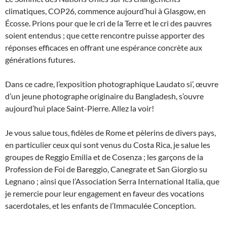
climatiques, COP26, commence aujourd’hui à Glasgow, en
Écosse. Prions pour que le cri de la Terre et le cri des pauvres
soient entendus ; que cette rencontre puisse apporter des
réponses efficaces en offrant une espérance concrète aux
générations futures.
Dans ce cadre, l’exposition photographique Laudato si’, œuvre
d’un jeune photographe originaire du Bangladesh, s’ouvre
aujourd’hui place Saint-Pierre. Allez la voir!
Je vous salue tous, fidèles de Rome et pèlerins de divers pays,
en particulier ceux qui sont venus du Costa Rica, je salue les
groupes de Reggio Emilia et de Cosenza ; les garçons de la
Profession de Foi de Bareggio, Canegrate et San Giorgio su
Legnano ; ainsi que l’Association Serra International Italia, que
je remercie pour leur engagement en faveur des vocations
sacerdotales, et les enfants de l’Immaculée Conception.