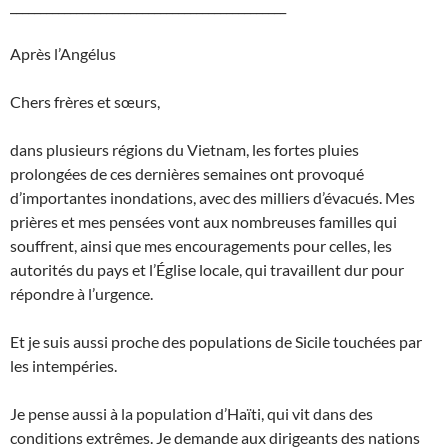
______________________________________________
Après l’Angélus
Chers frères et sœurs,
dans plusieurs régions du Vietnam, les fortes pluies
prolongées de ces dernières semaines ont provoqué
d’importantes inondations, avec des milliers d’évacués. Mes
prières et mes pensées vont aux nombreuses familles qui
souffrent, ainsi que mes encouragements pour celles, les
autorités du pays et l’Église locale, qui travaillent dur pour
répondre à l’urgence.
Et je suis aussi proche des populations de Sicile touchées par
les intempéries.
Je pense aussi à la population d’Haïti, qui vit dans des
conditions extrêmes. Je demande aux dirigeants des nations