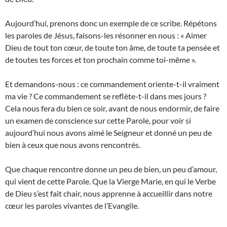
Aujourd’hui, prenons donc un exemple de ce scribe. Répétons
les paroles de Jésus, faisons-les résonner en nous : « Aimer
Dieu de tout ton cœur, de toute ton âme, de toute ta pensée et
de toutes tes forces et ton prochain comme toi-même ».
Et demandons-nous : ce commandement oriente-t-il vraiment
ma vie ? Ce commandement se reflète-t-il dans mes jours ?
Cela nous fera du bien ce soir, avant de nous endormir, de faire
un examen de conscience sur cette Parole, pour voir si
aujourd’hui nous avons aimé le Seigneur et donné un peu de
bien à ceux que nous avons rencontrés.
Que chaque rencontre donne un peu de bien, un peu d’amour,
qui vient de cette Parole. Que la Vierge Marie, en qui le Verbe
de Dieu s’est fait chair, nous apprenne à accueillir dans notre
cœur les paroles vivantes de l’Evangile.