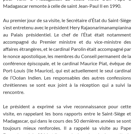
Madagascar remonte à celle de saint Jean-Paul II en 1990.
Au premier jour de sa visite, le Secrétaire d’État du Saint-Siège
s’est entretenu avec le président Hery Rajaonarimanampianina
au Palais présidentiel. Le chef de l’État était notamment
accompagné du Premier ministre et du vice-ministre des
affaires étrangères, et le cardinal Parolin était accompagné par
le nonce apostolique, les membres du Conseil permanent de la
conférence épiscopale, et le cardinal Maurice Piat, évêque de
Port-Louis (Ile Maurice), qui est actuellement le seul cardinal
de l’Océan Indien. Les responsables des autres confessions
chrétiennes se sont eux joint à la réception qui a suivi la
rencontre.
Le président a exprimé sa vive reconnaissance pour cette
visite, en rappelant les bons rapports entre le Saint-Siège et
Madagascar, qui dans le cours des 50 dernières années se sont
toujours mieux renforcées. Il a rappelé sa visite au Pape