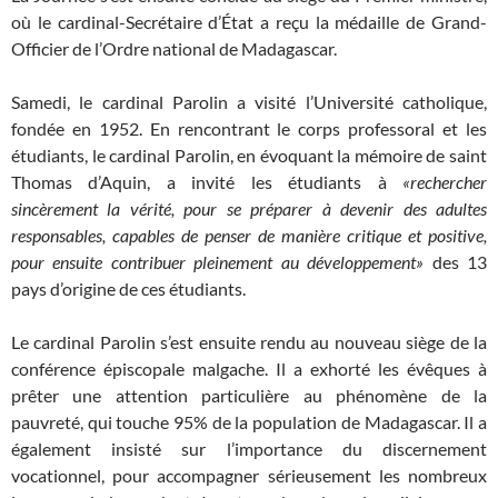
où le cardinal-Secrétaire d’État a reçu la médaille de Grand-
Officier de l’Ordre national de Madagascar.
Samedi, le cardinal Parolin a visité l’Université catholique,
fondée en 1952. En rencontrant le corps professoral et les
étudiants, le cardinal Parolin, en évoquant la mémoire de saint
Thomas d’Aquin, a invité les étudiants à
«rechercher
sincèrement la vérité, pour se préparer à devenir des adultes
responsables, capables de penser de manière critique et positive,
pour ensuite contribuer pleinement au développement»
des 13
pays d’origine de ces étudiants.
Le cardinal Parolin s’est ensuite rendu au nouveau siège de la
conférence épiscopale malgache. Il a exhorté les évêques à
prêter une attention particulière au phénomène de la
pauvreté, qui touche 95% de la population de Madagascar. Il a
également insisté sur l’importance du discernement
vocationnel, pour accompagner sérieusement les nombreux