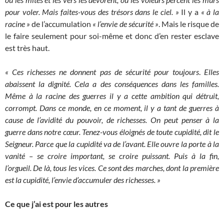
pour voler. Mais faites-vous des trésors dans le ciel. »
Il y a
« à la
racine »
de l’accumulation
« l’envie de sécurité »
. Mais le risque de
le faire seulement pour soi-même et donc d’en rester esclave
est très haut.
« Ces richesses ne donnent pas de sécurité pour toujours
.
Elles
abaissent la dignité. Cela a des conséquences dans les familles.
Même à la racine des guerres il y a cette ambition qui détruit,
corrompt. Dans ce monde, en ce moment, il y a tant de guerres à
cause de l’avidité du pouvoir, de richesses. On peut penser à la
guerre dans notre cœur. Tenez-vous éloignés de toute cupidité, dit le
Seigneur. Parce que la cupidité va de l’avant. Elle ouvre la porte à la
vanité – se croire important, se croire puissant. Puis à la fin,
l’orgueil. De là, tous les vices. Ce sont des marches, dont la première
est la cupidité, l’envie d’accumuler des richesses. »
Ce que j’ai est pour les autres