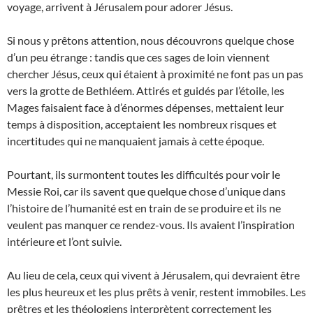
voyage, arrivent à Jérusalem pour adorer Jésus.
Si nous y prêtons attention, nous découvrons quelque chose
d’un peu étrange : tandis que ces sages de loin viennent
chercher Jésus, ceux qui étaient à proximité ne font pas un pas
vers la grotte de Bethléem. Attirés et guidés par l’étoile, les
Mages faisaient face à d’énormes dépenses, mettaient leur
temps à disposition, acceptaient les nombreux risques et
incertitudes qui ne manquaient jamais à cette époque.
Pourtant, ils surmontent toutes les difficultés pour voir le
Messie Roi, car ils savent que quelque chose d’unique dans
l’histoire de l’humanité est en train de se produire et ils ne
veulent pas manquer ce rendez-vous. Ils avaient l’inspiration
intérieure et l’ont suivie.
Au lieu de cela, ceux qui vivent à Jérusalem, qui devraient être
les plus heureux et les plus prêts à venir, restent immobiles. Les
prêtres et les théologiens interprètent correctement les