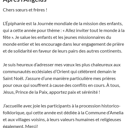
Chers sœurs et frères !
L’Épiphanie est la Journée mondiale de la mission des enfants,
qui a cette année pour thème : « Allez inviter tout le monde à la
fête ». Je salue les enfants et les jeunes missionnaires du
monde entier et les encourage dans leur engagement de prière
et de solidarité en faveur de leurs pairs des autres continents.
Je suis heureux d’adresser mes vœux les plus chaleureux aux
communautés ecclésiales d’Orient qui célèbrent demain le
Saint Noël. J’assure d’une manière particulière mes prières
pour ceux qui souffrent à cause des conflits en cours. À tous,
Jésus, Prince de la Paix, apportez paix et sérénité !
J’accueille avec joie les participants à la procession historico-
folklorique, qui cette année est dédiée à la Commune d’Amelia
et aux villages voisins, à leurs valeurs humaines et religieuses
également. Merci!