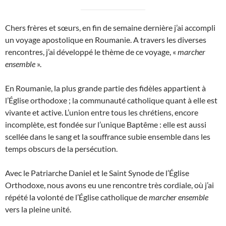
Chers frères et sœurs, en fin de semaine dernière j’ai accompli
un voyage apostolique en Roumanie. A travers les diverses
rencontres, j’ai développé le thème de ce voyage, «
marcher
ensemble
».
En Roumanie, la plus grande partie des fidèles appartient à
l’Église orthodoxe ; la communauté catholique quant à elle est
vivante et active. L’union entre tous les chrétiens, encore
incomplète, est fondée sur l’unique Baptême : elle est aussi
scellée dans le sang et la souffrance subie ensemble dans les
temps obscurs de la persécution.
Avec le Patriarche Daniel et le Saint Synode de l’Église
Orthodoxe, nous avons eu une rencontre très cordiale, où j’ai
répété la volonté de l’Église catholique de
marcher ensemble
vers la pleine unité.