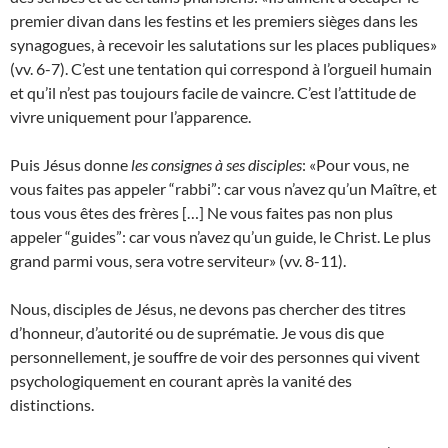
premier divan dans les festins et les premiers sièges dans les
synagogues, à recevoir les salutations sur les places publiques»
(vv. 6-7). C’est une tentation qui correspond à l’orgueil humain
et qu’il n’est pas toujours facile de vaincre. C’est l’attitude de
vivre uniquement pour l’apparence.
Puis Jésus donne
les consignes à ses disciples
: «Pour vous, ne
vous faites pas appeler “rabbi”: car vous n’avez qu’un Maître, et
tous vous êtes des frères […] Ne vous faites pas non plus
appeler “guides”: car vous n’avez qu’un guide, le Christ. Le plus
grand parmi vous, sera votre serviteur» (vv. 8-11).
Nous, disciples de Jésus, ne devons pas chercher des titres
d’honneur, d’autorité ou de suprématie. Je vous dis que
personnellement, je souffre de voir des personnes qui vivent
psychologiquement en courant après la vanité des
distinctions.