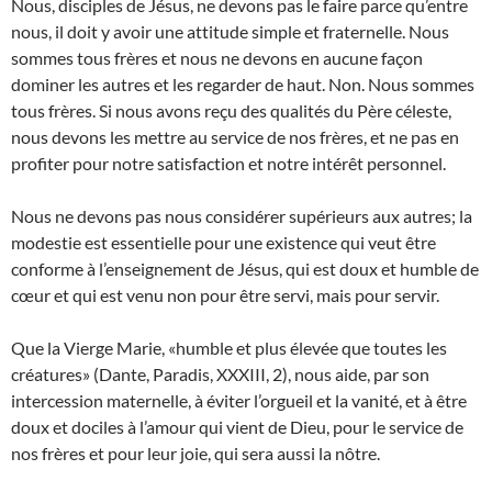
Nous, disciples de Jésus, ne devons pas le faire parce qu’entre
nous, il doit y avoir une attitude simple et fraternelle. Nous
sommes tous frères et nous ne devons en aucune façon
dominer les autres et les regarder de haut. Non. Nous sommes
tous frères. Si nous avons reçu des qualités du Père céleste,
nous devons les mettre au service de nos frères, et ne pas en
profiter pour notre satisfaction et notre intérêt personnel.
Nous ne devons pas nous considérer supérieurs aux autres; la
modestie est essentielle pour une existence qui veut être
conforme à l’enseignement de Jésus, qui est doux et humble de
cœur et qui est venu non pour être servi, mais pour servir.
Que la Vierge Marie, «humble et plus élevée que toutes les
créatures» (Dante, Paradis, XXXIII, 2), nous aide, par son
intercession maternelle, à éviter l’orgueil et la vanité, et à être
doux et dociles à l’amour qui vient de Dieu, pour le service de
nos frères et pour leur joie, qui sera aussi la nôtre.