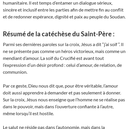
humanitaire. Il est temps d’entamer un dialogue sérieux,
sincère et inclusif entre les parties afin de mettre fin au conflit
et de redonner espérance, dignité et paix au peuple du Soudan.
Résumé de la catéchèse du Saint-Père :
Parmi ses dernières paroles sur la croix, Jésus a dit “j’ai soif ”. Il
ne se présente pas comme un héros victorieux, mais comme un
mendiant d’amour. La soif du Crucifié est avant tout
l’expression d’un désir profond : celui d’amour, de relation, de
communion.
Par ce geste, Dieu nous dit que, pour être véritable, l’amour
doit aussi apprendre à demander et pas seulement à donner.
Sur la croix, Jésus nous enseigne que l’homme ne se réalise pas
dans le pouvoir, mais dans l’ouverture confiante à l’autre,
même lorsqu’il est hostile.
Le salut ne réside pas dans l’autonomie, mais dans la