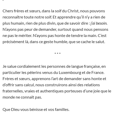
Chers frères et sœurs, dans la soif du Christ, nous pouvons
reconnaître toute notre soif. Et apprendre qu’il n’y a rien de
plus humain, rien de plus divin, que de savoir dire :
j’ai besoin
.
N’ayons pas peur de demander, surtout quand nous pensons
ne pas le mériter. N’ayons pas honte de tendre la main. C’est
précisément là, dans ce geste humble, que se cache le salut.
* * *
Je salue cordialement les personnes de langue française, en
particulier les pèlerins venus du Luxembourg et de France.
Frères et sœurs, apprenons l’art de demander sans honte et
d’offrir sans calcul, nous construirons ainsi des relations
fraternelles, vraies et authentiques porteuses d’une joie que le
monde ne connaît pas.
Que Dieu vous bénisse et vos familles.