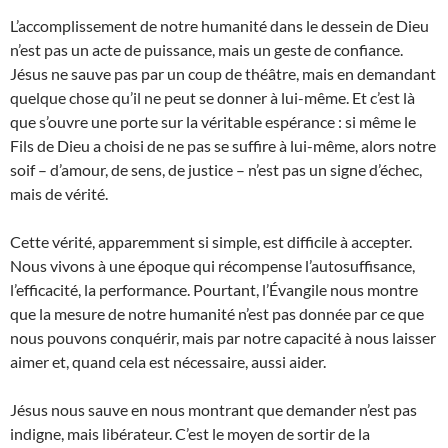
L’accomplissement de notre humanité dans le dessein de Dieu
n’est pas un acte de puissance, mais un geste de confiance.
Jésus ne sauve pas par un coup de théâtre, mais en demandant
quelque chose qu’il ne peut se donner à lui-même. Et c’est là
que s’ouvre une porte sur la véritable espérance : si même le
Fils de Dieu a choisi de ne pas se suffire à lui-même, alors notre
soif – d’amour, de sens, de justice – n’est pas un signe d’échec,
mais de vérité.
Cette vérité, apparemment si simple, est difficile à accepter.
Nous vivons à une époque qui récompense l’autosuffisance,
l’efficacité, la performance. Pourtant, l’Évangile nous montre
que la mesure de notre humanité n’est pas donnée par ce que
nous pouvons conquérir, mais par notre capacité à nous laisser
aimer et, quand cela est nécessaire, aussi aider.
Jésus nous sauve en nous montrant que demander n’est pas
indigne, mais libérateur. C’est le moyen de sortir de la