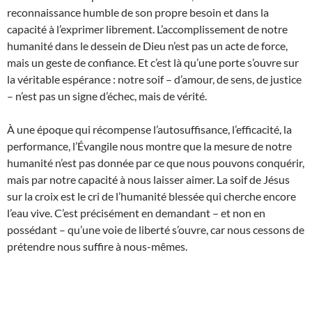
reconnaissance humble de son propre besoin et dans la
capacité à l’exprimer librement. L’accomplissement de notre
humanité dans le dessein de Dieu n’est pas un acte de force,
mais un geste de confiance. Et c’est là qu’une porte s’ouvre sur
la véritable espérance : notre soif – d’amour, de sens, de justice
– n’est pas un signe d’échec, mais de vérité.
À une époque qui récompense l’autosuffisance, l’efficacité, la
performance, l’Évangile nous montre que la mesure de notre
humanité n’est pas donnée par ce que nous pouvons conquérir,
mais par notre capacité à nous laisser aimer. La soif de Jésus
sur la croix est le cri de l’humanité blessée qui cherche encore
l’eau vive. C’est précisément en demandant – et non en
possédant – qu’une voie de liberté s’ouvre, car nous cessons de
prétendre nous suffire à nous-mêmes.