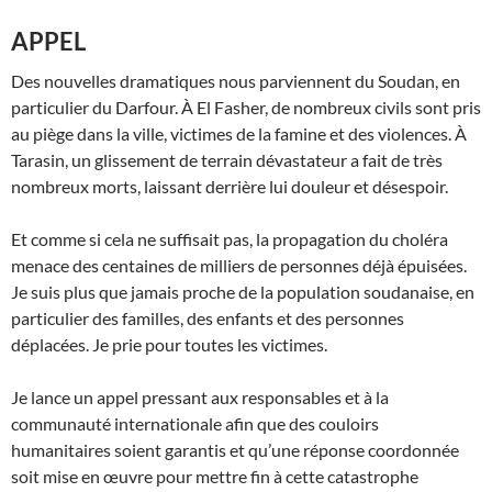
APPEL
Des nouvelles dramatiques nous parviennent du Soudan, en
particulier du Darfour. À El Fasher, de nombreux civils sont pris
au piège dans la ville, victimes de la famine et des violences. À
Tarasin, un glissement de terrain dévastateur a fait de très
nombreux morts, laissant derrière lui douleur et désespoir.
Et comme si cela ne suffisait pas, la propagation du choléra
menace des centaines de milliers de personnes déjà épuisées.
Je suis plus que jamais proche de la population soudanaise, en
particulier des familles, des enfants et des personnes
déplacées. Je prie pour toutes les victimes.
Je lance un appel pressant aux responsables et à la
communauté internationale afin que des couloirs
humanitaires soient garantis et qu’une réponse coordonnée
soit mise en œuvre pour mettre fin à cette catastrophe