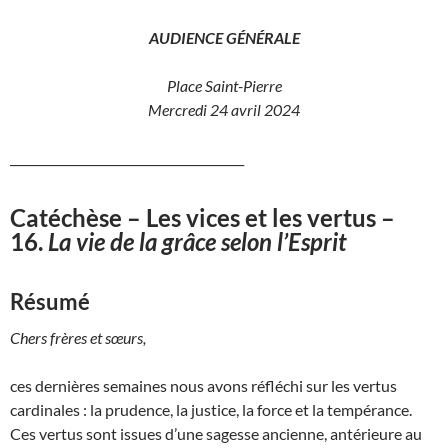
AUDIENCE GÉNÉRALE
Place Saint-Pierre
Mercredi 24 avril 2024
_______________________________________
Catéchèse – Les vices et les vertus –
16.
La vie de la grâce selon l’Esprit
Résumé
Chers frères et sœurs,
ces dernières semaines nous avons réfléchi sur les vertus
cardinales : la prudence, la justice, la force et la tempérance.
Ces vertus sont issues d’une sagesse ancienne, antérieure au