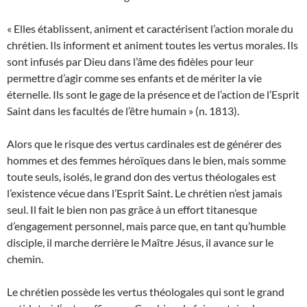
« Elles établissent, animent et caractérisent l’action morale du
chrétien. Ils informent et animent toutes les vertus morales. Ils
sont infusés par Dieu dans l’âme des fidèles pour leur
permettre d’agir comme ses enfants et de mériter la vie
éternelle. Ils sont le gage de la présence et de l’action de l’Esprit
Saint dans les facultés de l’être humain » (n. 1813).
Alors que le risque des vertus cardinales est de générer des
hommes et des femmes héroïques dans le bien, mais somme
toute seuls, isolés, le grand don des vertus théologales est
l’existence vécue dans l’Esprit Saint. Le chrétien n’est jamais
seul. Il fait le bien non pas grâce à un effort titanesque
d’engagement personnel, mais parce que, en tant qu’humble
disciple, il marche derrière le Maître Jésus, il avance sur le
chemin.
Le chrétien possède les vertus théologales qui sont le grand