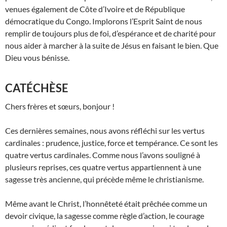
venues également de Côte d’Ivoire et de République
démocratique du Congo. Implorons l’Esprit Saint de nous
remplir de toujours plus de foi, d’espérance et de charité pour
nous aider à marcher à la suite de Jésus en faisant le bien. Que
Dieu vous bénisse.
CATÉCHÈSE
Chers frères et sœurs, bonjour !
Ces dernières semaines, nous avons réfléchi sur les vertus
cardinales : prudence, justice, force et tempérance. Ce sont les
quatre vertus cardinales. Comme nous l’avons souligné à
plusieurs reprises, ces quatre vertus appartiennent à une
sagesse très ancienne, qui précède même le christianisme.
Même avant le Christ, l’honnêteté était prêchée comme un
devoir civique, la sagesse comme règle d’action, le courage