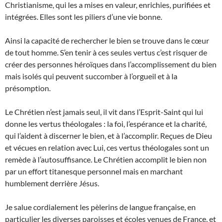
Christianisme, qui les a mises en valeur, enrichies, purifiées et
intégrées. Elles sont les piliers d’une vie bonne.
Ainsi la capacité de rechercher le bien se trouve dans le cœur
de tout homme. S’en tenir à ces seules vertus c’est risquer de
créer des personnes héroïques dans l’accomplissement du bien
mais isolés qui peuvent succomber à l’orgueil et à la
présomption.
Le Chrétien n’est jamais seul, il vit dans l’Esprit-Saint qui lui
donne les vertus théologales : la foi, l’espérance et la charité,
qui l’aident à discerner le bien, et à l’accomplir. Reçues de Dieu
et vécues en relation avec Lui, ces vertus théologales sont un
remède à l’autosuffisance. Le Chrétien accomplit le bien non
par un effort titanesque personnel mais en marchant
humblement derrière Jésus.
Je salue cordialement les pèlerins de langue française, en
particulier les diverses paroisses et écoles venues de France, et