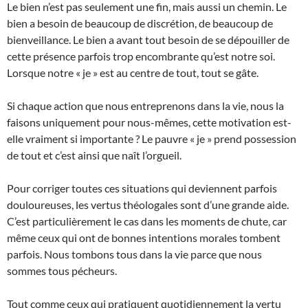
Le bien n’est pas seulement une fin, mais aussi un chemin. Le
bien a besoin de beaucoup de discrétion, de beaucoup de
bienveillance. Le bien a avant tout besoin de se dépouiller de
cette présence parfois trop encombrante qu’est notre soi.
Lorsque notre « je » est au centre de tout, tout se gâte.
Si chaque action que nous entreprenons dans la vie, nous la
faisons uniquement pour nous-mêmes, cette motivation est-
elle vraiment si importante ? Le pauvre « je » prend possession
de tout et c’est ainsi que naît l’orgueil.
Pour corriger toutes ces situations qui deviennent parfois
douloureuses, les vertus théologales sont d’une grande aide.
C’est particulièrement le cas dans les moments de chute, car
même ceux qui ont de bonnes intentions morales tombent
parfois. Nous tombons tous dans la vie parce que nous
sommes tous pécheurs.
Tout comme ceux qui pratiquent quotidiennement la vertu