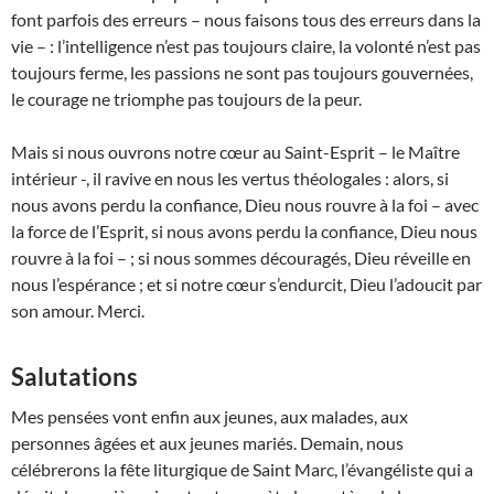
font parfois des erreurs – nous faisons tous des erreurs dans la
vie – : l’intelligence n’est pas toujours claire, la volonté n’est pas
toujours ferme, les passions ne sont pas toujours gouvernées,
le courage ne triomphe pas toujours de la peur.
Mais si nous ouvrons notre cœur au Saint-Esprit – le Maître
intérieur -, il ravive en nous les vertus théologales : alors, si
nous avons perdu la confiance, Dieu nous rouvre à la foi – avec
la force de l’Esprit, si nous avons perdu la confiance, Dieu nous
rouvre à la foi – ; si nous sommes découragés, Dieu réveille en
nous l’espérance ; et si notre cœur s’endurcit, Dieu l’adoucit par
son amour. Merci.
Salutations
Mes pensées vont enfin aux jeunes, aux malades, aux
personnes âgées et aux jeunes mariés. Demain, nous
célébrerons la fête liturgique de Saint Marc, l’évangéliste qui a