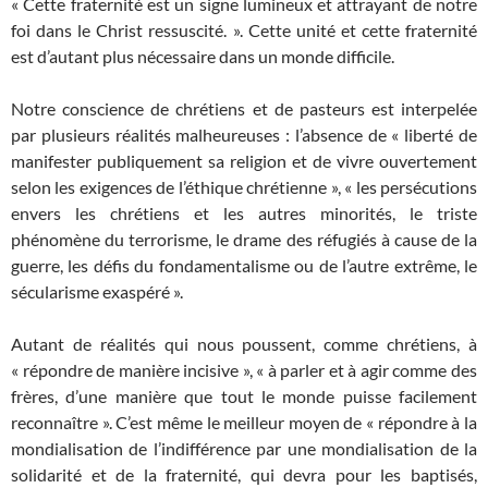
« Cette fraternité est un signe lumineux et attrayant de notre
foi dans le Christ ressuscité. ». Cette unité et cette fraternité
est d’autant plus nécessaire dans un monde difficile.
Notre conscience de chrétiens et de pasteurs est interpelée
par plusieurs réalités malheureuses : l’absence de « liberté de
manifester publiquement sa religion et de vivre ouvertement
selon les exigences de l’éthique chrétienne », « les persécutions
envers les chrétiens et les autres minorités, le triste
phénomène du terrorisme, le drame des réfugiés à cause de la
guerre, les défis du fondamentalisme ou de l’autre extrême, le
sécularisme exaspéré ».
Autant de réalités qui nous poussent, comme chrétiens, à
« répondre de manière incisive », « à parler et à agir comme des
frères, d’une manière que tout le monde puisse facilement
reconnaître ». C’est même le meilleur moyen de « répondre à la
mondialisation de l’indifférence par une mondialisation de la
solidarité et de la fraternité, qui devra pour les baptisés,