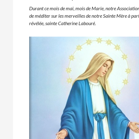
Durant ce mois de mai, mois de Marie, notre Associatio
de méditer sur les merveilles de notre Sainte Mère à parti
révélée, sainte Catherine Labouré.