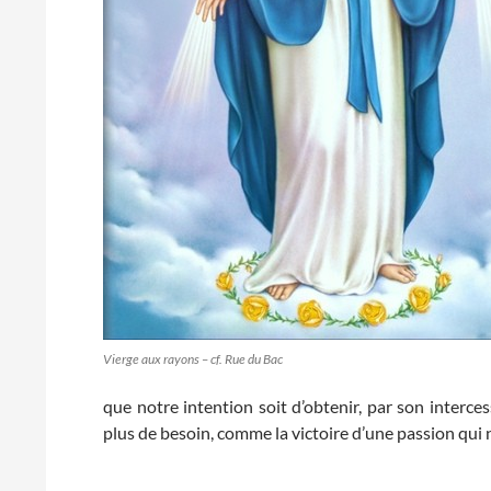
Vierge aux rayons – cf. Rue du Bac
que notre intention soit d’obtenir, par son interces
plus de besoin, comme la victoire d’une passion qui 