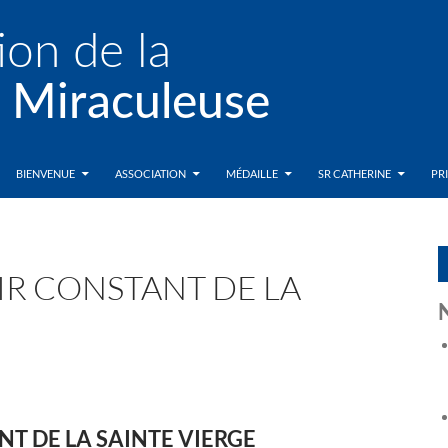
BIENVENUE
ASSOCIATION
MÉDAILLE
SR CATHERINE
PR
IR CONSTANT DE LA
T DE LA SAINTE VIERGE