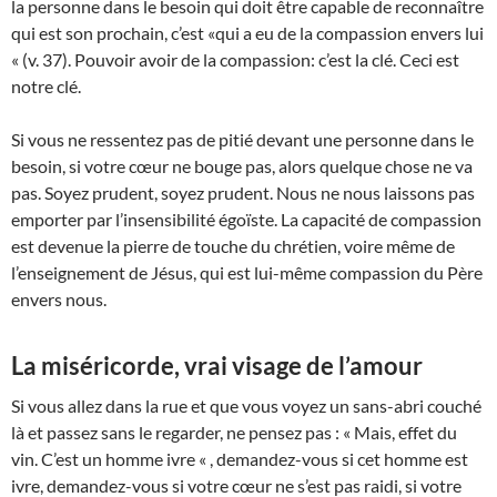
la personne dans le besoin qui doit être capable de reconnaître
qui est son prochain, c’est «qui a eu de la compassion envers lui
« (v. 37). Pouvoir avoir de la compassion: c’est la clé. Ceci est
notre clé.
Si vous ne ressentez pas de pitié devant une personne dans le
besoin, si votre cœur ne bouge pas, alors quelque chose ne va
pas. Soyez prudent, soyez prudent. Nous ne nous laissons pas
emporter par l’insensibilité égoïste. La capacité de compassion
est devenue la pierre de touche du chrétien, voire même de
l’enseignement de Jésus, qui est lui-même compassion du Père
envers nous.
La miséricorde, vrai visage de l’amour
Si vous allez dans la rue et que vous voyez un sans-abri couché
là et passez sans le regarder, ne pensez pas : « Mais, effet du
vin. C’est un homme ivre « , demandez-vous si cet homme est
ivre, demandez-vous si votre cœur ne s’est pas raidi, si votre