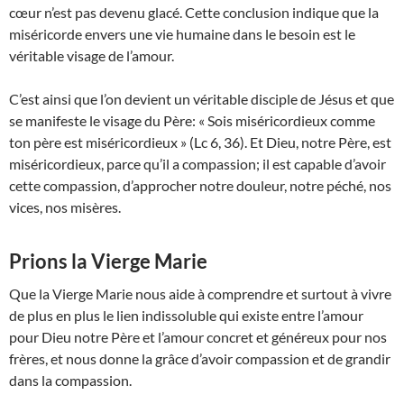
cœur n’est pas devenu glacé. Cette conclusion indique que la
miséricorde envers une vie humaine dans le besoin est le
véritable visage de l’amour.
C’est ainsi que l’on devient un véritable disciple de Jésus et que
se manifeste le visage du Père: « Sois miséricordieux comme
ton père est miséricordieux » (Lc 6, 36). Et Dieu, notre Père, est
miséricordieux, parce qu’il a compassion; il est capable d’avoir
cette compassion, d’approcher notre douleur, notre péché, nos
vices, nos misères.
Prions la Vierge Marie
Que la Vierge Marie nous aide à comprendre et surtout à vivre
de plus en plus le lien indissoluble qui existe entre l’amour
pour Dieu notre Père et l’amour concret et généreux pour nos
frères, et nous donne la grâce d’avoir compassion et de grandir
dans la compassion.