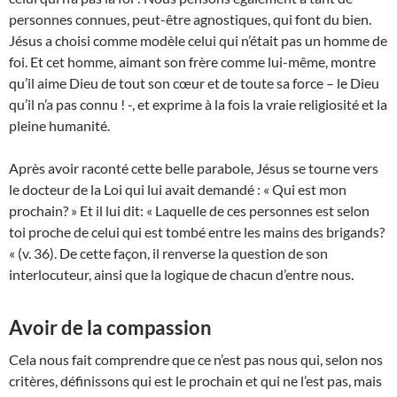
personnes connues, peut-être agnostiques, qui font du bien.
Jésus a choisi comme modèle celui qui n’était pas un homme de
foi. Et cet homme, aimant son frère comme lui-même, montre
qu’il aime Dieu de tout son cœur et de toute sa force – le Dieu
qu’il n’a pas connu ! -, et exprime à la fois la vraie religiosité et la
pleine humanité.
Après avoir raconté cette belle parabole, Jésus se tourne vers
le docteur de la Loi qui lui avait demandé : « Qui est mon
prochain? » Et il lui dit: « Laquelle de ces personnes est selon
toi proche de celui qui est tombé entre les mains des brigands?
« (v. 36). De cette façon, il renverse la question de son
interlocuteur, ainsi que la logique de chacun d’entre nous.
Avoir de la compassion
Cela nous fait comprendre que ce n’est pas nous qui, selon nos
critères, définissons qui est le prochain et qui ne l’est pas, mais