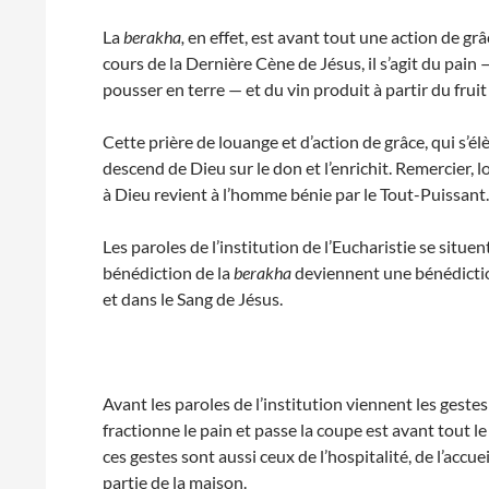
La
berakha,
en effet, est avant tout une action de grâ
cours de la Dernière Cène de Jésus, il s’agit du pain 
pousser en terre — et du vin produit à partir du fruit
Cette prière de louange et d’action de grâce, qui s’
descend de Dieu sur le don et l’enrichit. Remercier, l
à Dieu revient à l’homme bénie par le Tout-Puissant
Les paroles de l’institution de l’Eucharistie se situen
bénédiction de la
berakha
deviennent une bénédictio
et dans le Sang de Jésus.
Avant les paroles de l’institution viennent les gestes: 
fractionne le pain et passe la coupe est avant tout le 
ces gestes sont aussi ceux de l’hospitalité, de l’accue
partie de la maison.