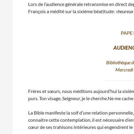
Lors de l’audience générale retransmise en direct de
François a médité sur la sixième béatitude: «
heureux 
PAPE
AUDIEN
Bibliothèque d
Mercredi 
Frères et sœurs, nous méditons aujourd’hui la sixiè
purs. Ton visage, Seigneur, je le cherche.Ne me cache 
La Bible manifeste la soif d’une relation personnelle
connaitre cette contemplation, il est nécessaire d’ent
cœur de ses trahisons intérieures qui engendrent le