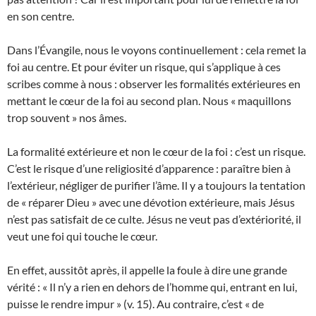
en son centre.
Dans l’Évangile, nous le voyons continuellement : cela remet la
foi au centre. Et pour éviter un risque, qui s’applique à ces
scribes comme à nous : observer les formalités extérieures en
mettant le cœur de la foi au second plan. Nous « maquillons
trop souvent » nos âmes.
La formalité extérieure et non le cœur de la foi : c’est un risque.
C’est le risque d’une religiosité d’apparence : paraître bien à
l’extérieur, négliger de purifier l’âme. Il y a toujours la tentation
de « réparer Dieu » avec une dévotion extérieure, mais Jésus
n’est pas satisfait de ce culte. Jésus ne veut pas d’extériorité, il
veut une foi qui touche le cœur.
En effet, aussitôt après, il appelle la foule à dire une grande
vérité : « Il n’y a rien en dehors de l’homme qui, entrant en lui,
puisse le rendre impur » (v. 15). Au contraire, c’est « de