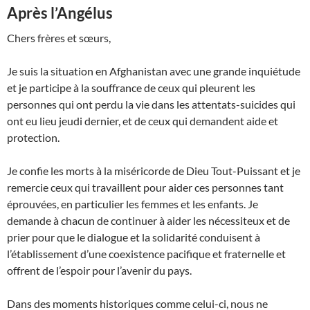
Après l’Angélus
Chers frères et sœurs,
Je suis la situation en Afghanistan avec une grande inquiétude
et je participe à la souffrance de ceux qui pleurent les
personnes qui ont perdu la vie dans les attentats-suicides qui
ont eu lieu jeudi dernier, et de ceux qui demandent aide et
protection.
Je confie les morts à la miséricorde de Dieu Tout-Puissant et je
remercie ceux qui travaillent pour aider ces personnes tant
éprouvées, en particulier les femmes et les enfants. Je
demande à chacun de continuer à aider les nécessiteux et de
prier pour que le dialogue et la solidarité conduisent à
l’établissement d’une coexistence pacifique et fraternelle et
offrent de l’espoir pour l’avenir du pays.
Dans des moments historiques comme celui-ci, nous ne