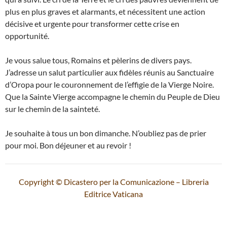
plus en plus graves et alarmants, et nécessitent une action
décisive et urgente pour transformer cette crise en
opportunité.
Je vous salue tous, Romains et pèlerins de divers pays.
J’adresse un salut particulier aux fidèles réunis au Sanctuaire
d’Oropa pour le couronnement de l’effigie de la Vierge Noire.
Que la Sainte Vierge accompagne le chemin du Peuple de Dieu
sur le chemin de la sainteté.
Je souhaite à tous un bon dimanche. N’oubliez pas de prier
pour moi. Bon déjeuner et au revoir !
Copyright © Dicastero per la Comunicazione – Libreria
Editrice Vaticana