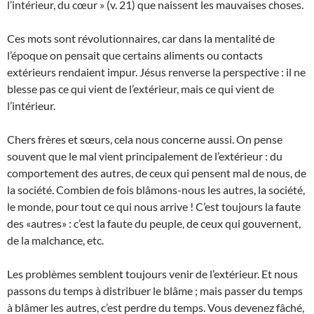
l’intérieur, du cœur » (v. 21) que naissent les mauvaises choses.
Ces mots sont révolutionnaires, car dans la mentalité de
l’époque on pensait que certains aliments ou contacts
extérieurs rendaient impur. Jésus renverse la perspective : il ne
blesse pas ce qui vient de l’extérieur, mais ce qui vient de
l’intérieur.
Chers frères et sœurs, cela nous concerne aussi. On pense
souvent que le mal vient principalement de l’extérieur : du
comportement des autres, de ceux qui pensent mal de nous, de
la société. Combien de fois blâmons-nous les autres, la société,
le monde, pour tout ce qui nous arrive ! C’est toujours la faute
des «autres» : c’est la faute du peuple, de ceux qui gouvernent,
de la malchance, etc.
Les problèmes semblent toujours venir de l’extérieur. Et nous
passons du temps à distribuer le blâme ; mais passer du temps
à blâmer les autres, c’est perdre du temps. Vous devenez fâché,