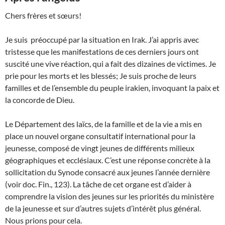
Chers frères et sœurs!
Je suis préoccupé par la situation en Irak. J’ai appris avec
tristesse que les manifestations de ces derniers jours ont
suscité une vive réaction, qui a fait des dizaines de victimes. Je
prie pour les morts et les blessés; Je suis proche de leurs
familles et de l’ensemble du peuple irakien, invoquant la paix et
la concorde de Dieu.
Le Département des laïcs, de la famille et de la vie a mis en
place un nouvel organe consultatif international pour la
jeunesse, composé de vingt jeunes de différents milieux
géographiques et ecclésiaux. C’est une réponse concrète à la
sollicitation du Synode consacré aux jeunes l’année dernière
(voir doc. Fin., 123). La tâche de cet organe est d’aider à
comprendre la vision des jeunes sur les priorités du ministère
de la jeunesse et sur d’autres sujets d’intérêt plus général.
Nous prions pour cela.