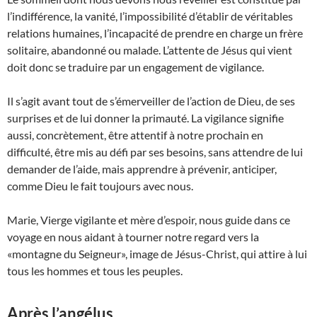
l’indifférence, la vanité, l’impossibilité d’établir de véritables
relations humaines, l’incapacité de prendre en charge un frère
solitaire, abandonné ou malade. L’attente de Jésus qui vient
doit donc se traduire par un engagement de vigilance.
Il s’agit avant tout de s’émerveiller de l’action de Dieu, de ses
surprises et de lui donner la primauté. La vigilance signifie
aussi, concrètement, être attentif à notre prochain en
difficulté, être mis au défi par ses besoins, sans attendre de lui
demander de l’aide, mais apprendre à prévenir, anticiper,
comme Dieu le fait toujours avec nous.
Marie, Vierge vigilante et mère d’espoir, nous guide dans ce
voyage en nous aidant à tourner notre regard vers la
«montagne du Seigneur», image de Jésus-Christ, qui attire à lui
tous les hommes et tous les peuples.
Après l’angélus