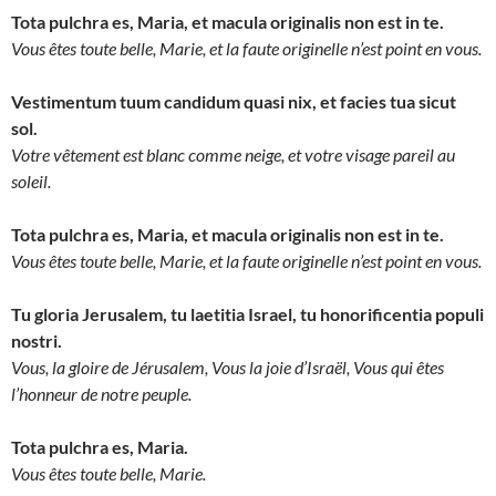
Tota pulchra es, Maria, et macula originalis non est in te.
Vous êtes toute belle, Marie, et la faute originelle n’est point en vous.
Vestimentum tuum candidum quasi nix, et facies tua sicut
sol.
Votre vêtement est blanc comme neige, et votre visage pareil au
soleil.
Tota pulchra es, Maria, et macula originalis non est in te.
Vous êtes toute belle, Marie, et la faute originelle n’est point en vous.
Tu gloria Jerusalem, tu laetitia Israel, tu honorificentia populi
nostri.
Vous, la gloire de Jérusalem, Vous la joie d’Israël, Vous qui êtes
l’honneur de notre peuple.
Tota pulchra es, Maria.
Vous êtes toute belle, Marie.