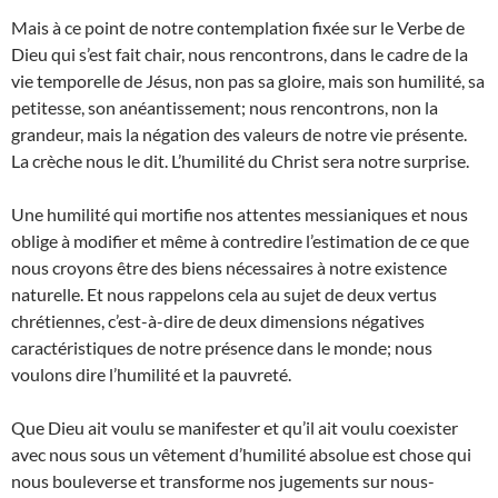
Mais à ce point de notre contemplation fixée sur le Verbe de
Dieu qui s’est fait chair, nous rencontrons, dans le cadre de la
vie temporelle de Jésus, non pas sa gloire, mais son humilité, sa
petitesse, son anéantissement; nous rencontrons, non la
grandeur, mais la négation des valeurs de notre vie présente.
La crèche nous le dit. L’humilité du Christ sera notre surprise.
Une humilité qui mortifie nos attentes messianiques et nous
oblige à modifier et même à contredire l’estimation de ce que
nous croyons être des biens nécessaires à notre existence
naturelle. Et nous rappelons cela au sujet de deux vertus
chrétiennes, c’est-à-dire de deux dimensions négatives
caractéristiques de notre présence dans le monde; nous
voulons dire l’humilité et la pauvreté.
Que Dieu ait voulu se manifester et qu’il ait voulu coexister
avec nous sous un vêtement d’humilité absolue est chose qui
nous bouleverse et transforme nos jugements sur nous-