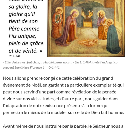
« Et le Verbe s est fait chair, il a habité parmi nous… » (Jn 1, 14) Nativité Fra Angelico
couvent Saint Marc Florence 1440-1441
Nous allons prendre congé de cette célébration du grand
événement de Noël, en gardant sa particulière exemplarité qui
peut nous servir d’une part comme révélation de la pensée
divine sur nos vicissitudes, et d’autre part, nous guider dans
l’adaptation de notre existence présente à la forme qui
permettra le mieux de la modeler sur celle de Dieu fait homme.
Avant même de nous instruire par la parole, le Seigneur nous a