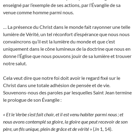
enseigné par l’exemple de ses actions, par l’Évangile de sa
venue comme homme parmi nous.
… La présence du Christ dans le monde fait rayonner une telle
lumière de Vérité, un tel réconfort d’espérance que nous nous
convaincrons qu’il est la lumière du monde et que c’est
uniquement dans le cône lumineux de la doctrine que nous en
donne l’Église que nous pouvons jouir de sa lumière et trouver
notre salut.
Cela veut dire que notre foi doit avoir le regard fixé sur le
Christ dans une totale adhésion de pensée et de vie.
Souvenons-nous des paroles par lesquelles Saint Jean termine
le prologue de son Évangile :
« Et le Verbe s’est fait chair, et il est venu habiter parmi nous ; et
nous avons contemplé sa gloire, la gloire que peut recevoir de son
père, un fils unique, plein de grâce et de vérité
» (
Jn
1, 14).