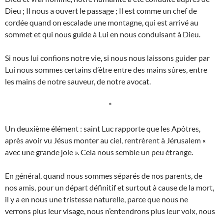
Dieu ; Il nous a ouvert le passage ; Il est comme un chef de
cordée quand on escalade une montagne, qui est arrivé au
sommet et qui nous guide à Lui en nous conduisant à Dieu.
Si nous lui confions notre vie, si nous nous laissons guider par
Lui nous sommes certains d’être entre des mains sûres, entre
les mains de notre sauveur, de notre avocat.
*
Un deuxième élément : saint Luc rapporte que les Apôtres,
après avoir vu Jésus monter au ciel, rentrèrent à Jérusalem «
avec une grande joie ». Cela nous semble un peu étrange.
En général, quand nous sommes séparés de nos parents, de
nos amis, pour un départ définitif et surtout à cause de la mort,
il y a en nous une tristesse naturelle, parce que nous ne
verrons plus leur visage, nous n’entendrons plus leur voix, nous