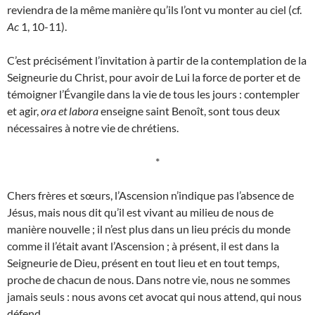
reviendra de la même manière qu’ils l’ont vu monter au ciel (cf.
Ac
1, 10-11).
C’est précisément l’invitation à partir de la contemplation de la
Seigneurie du Christ, pour avoir de Lui la force de porter et de
témoigner l’Évangile dans la vie de tous les jours : contempler
et agir,
ora et labora
enseigne saint Benoît, sont tous deux
nécessaires à notre vie de chrétiens.
*
Chers frères et sœurs, l’Ascension n’indique pas l’absence de
Jésus, mais nous dit qu’il est vivant au milieu de nous de
manière nouvelle ; il n’est plus dans un lieu précis du monde
comme il l’était avant l’Ascension ; à présent, il est dans la
Seigneurie de Dieu, présent en tout lieu et en tout temps,
proche de chacun de nous. Dans notre vie, nous ne sommes
jamais seuls : nous avons cet avocat qui nous attend, qui nous
défend.