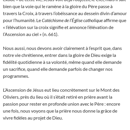
bien que la voie qui le ramène à la gloire du Père passe à
travers la Croix, à travers l’obéissance au dessein divin d’amour
pour l’humanité. Le
Catéchisme de l’Église catholique
affirme que
« l’élévation sur la croix signifie et annonce l’élévation de
l’Ascension au ciel » (n. 661).
Nous aussi, nous devons avoir clairement à l’esprit que, dans
notre vie chrétienne, entrer dans la gloire de Dieu exige la
fidélité quotidienne à sa volonté, même quand elle demande
un sacrifice, quand elle demande parfois de changer nos
programmes.
L’Ascension de Jésus eut lieu concrètement sur le Mont des
Oliviers, près du lieu où il s’était retiré en prière avant la
passion pour rester en profonde union avec le Père : encore
une fois, nous voyons que la prière nous donne la grâce de
vivre fidèles au projet de Dieu.