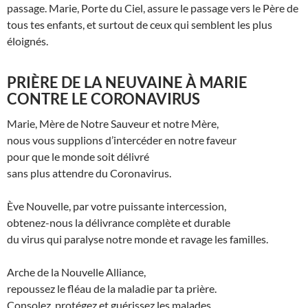
passage. Marie, Porte du Ciel, assure le passage vers le Père de
tous tes enfants, et surtout de ceux qui semblent les plus
éloignés.
PRIÈRE DE LA NEUVAINE À MARIE
CONTRE LE CORONAVIRUS
Marie, Mère de Notre Sauveur et notre Mère,
nous vous supplions d’intercéder en notre faveur
pour que le monde soit délivré
sans plus attendre du Coronavirus.
Ève Nouvelle, par votre puissante intercession,
obtenez-nous la délivrance complète et durable
du virus qui paralyse notre monde et ravage les familles.
Arche de la Nouvelle Alliance,
repoussez le fléau de la maladie par ta prière.
Consolez, protégez et guérissez les malades