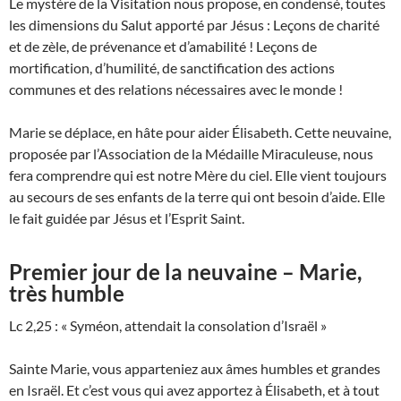
Le mystère de la Visitation nous propose, en condensé, toutes
les dimensions du Salut apporté par Jésus : Leçons de charité
et de zèle, de prévenance et d’amabilité ! Leçons de
mortification, d’humilité, de sanctification des actions
communes et des relations nécessaires avec le monde !
Marie se déplace, en hâte pour aider Élisabeth. Cette neuvaine,
proposée par l’Association de la Médaille Miraculeuse, nous
fera comprendre qui est notre Mère du ciel. Elle vient toujours
au secours de ses enfants de la terre qui ont besoin d’aide. Elle
le fait guidée par Jésus et l’Esprit Saint.
Premier jour de la neuvaine – Marie,
très humble
Lc 2,25 : « Syméon, attendait la consolation d’Israël »
Sainte Marie, vous apparteniez aux âmes humbles et grandes
en Israël. Et c’est vous qui avez apportez à Élisabeth, et à tout