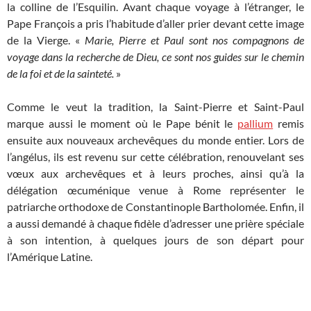
la colline de l’Esquilin. Avant chaque voyage à l’étranger, le
Pape François a pris l’habitude d’aller prier devant cette image
de la Vierge. «
Marie, Pierre et Paul sont nos compagnons de
voyage dans la recherche de Dieu, ce sont nos guides sur le chemin
de la foi et de la sainteté.
»
Comme le veut la tradition, la Saint-Pierre et Saint-Paul
marque aussi le moment où le Pape bénit le
pallium
remis
ensuite aux nouveaux archevêques du monde entier. Lors de
l’angélus, ils est revenu sur cette célébration, renouvelant ses
vœux aux archevêques et à leurs proches, ainsi qu’à la
délégation œcuménique venue à Rome représenter le
patriarche orthodoxe de Constantinople Bartholomée. Enfin, il
a aussi demandé à chaque fidèle d’adresser une prière spéciale
à son intention, à quelques jours de son départ pour
l’Amérique Latine.