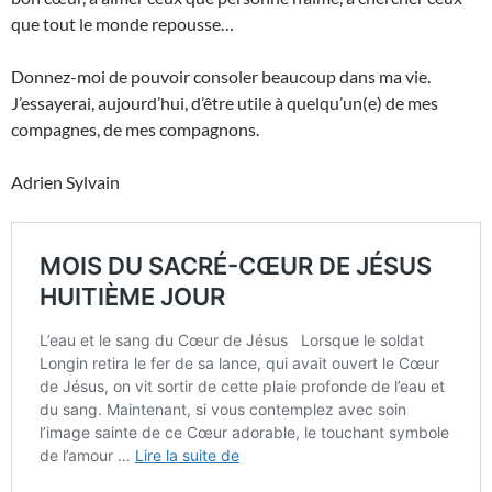
que tout le monde repousse…
Donnez-moi de pouvoir consoler beaucoup dans ma vie.
J’essayerai, aujourd’hui, d’être utile à quelqu’un(e) de mes
compagnes, de mes compagnons.
Adrien Sylvain