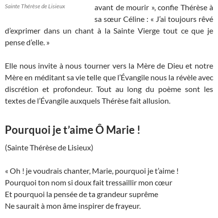
Sainte Thérèse de Lisieux
avant de mourir », confie Thérèse à
sa sœur Céline : « J’ai toujours rêvé
d’exprimer dans un chant à la Sainte Vierge tout ce que je
pense d’elle. »
Elle nous invite à nous tourner vers la Mère de Dieu et notre
Mère en méditant sa vie telle que l’Évangile nous la révèle avec
discrétion et profondeur. Tout au long du poème sont les
textes de l’Évangile auxquels Thérèse fait allusion.
Pourquoi je t’aime Ô Marie !
(Sainte Thérèse de Lisieux)
« Oh ! je voudrais chanter, Marie, pourquoi je t’aime !
Pourquoi ton nom si doux fait tressaillir mon cœur
Et pourquoi la pensée de ta grandeur suprême
Ne saurait à mon âme inspirer de frayeur.