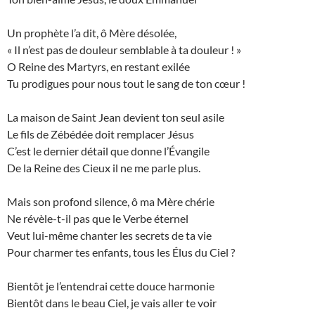
Un prophète l’a dit, ô Mère désolée,
« Il n’est pas de douleur semblable à ta douleur ! »
O Reine des Martyrs, en restant exilée
Tu prodigues pour nous tout le sang de ton cœur !
La maison de Saint Jean devient ton seul asile
Le fils de Zébédée doit remplacer Jésus
C’est le dernier détail que donne l’Évangile
De la Reine des Cieux il ne me parle plus.
Mais son profond silence, ô ma Mère chérie
Ne révèle-t-il pas que le Verbe éternel
Veut lui-même chanter les secrets de ta vie
Pour charmer tes enfants, tous les Élus du Ciel ?
Bientôt je l’entendrai cette douce harmonie
Bientôt dans le beau Ciel, je vais aller te voir