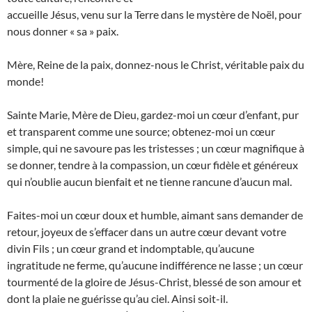
accueille Jésus, venu sur la Terre dans le mystère de Noël, pour
nous donner « sa » paix.
Mère, Reine de la paix, donnez-nous le Christ, véritable paix du
monde!
Sainte Marie, Mère de Dieu, gardez-moi un cœur d’enfant, pur
et transparent comme une source; obtenez-moi un cœur
simple, qui ne savoure pas les tristesses ; un cœur magnifique à
se donner, tendre à la compassion, un cœur fidèle et généreux
qui n’oublie aucun bienfait et ne tienne rancune d’aucun mal.
Faites-moi un cœur doux et humble, aimant sans demander de
retour, joyeux de s’effacer dans un autre cœur devant votre
divin Fils ; un cœur grand et indomptable, qu’aucune
ingratitude ne ferme, qu’aucune indifférence ne lasse ; un cœur
tourmenté de la gloire de Jésus-Christ, blessé de son amour et
dont la plaie ne guérisse qu’au ciel. Ainsi soit-il.