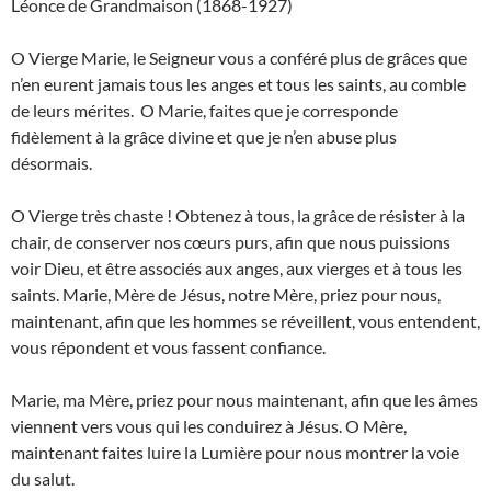
Léonce de Grandmaison (1868-1927)
O Vierge Marie, le Seigneur vous a conféré plus de grâces que
n’en eurent jamais tous les anges et tous les saints, au comble
de leurs mérites. O Marie, faites que je corresponde
fidèlement à la grâce divine et que je n’en abuse plus
désormais.
O Vierge très chaste ! Obtenez à tous, la grâce de résister à la
chair, de conserver nos cœurs purs, afin que nous puissions
voir Dieu, et être associés aux anges, aux vierges et à tous les
saints. Marie, Mère de Jésus, notre Mère, priez pour nous,
maintenant, afin que les hommes se réveillent, vous entendent,
vous répondent et vous fassent confiance.
Marie, ma Mère, priez pour nous maintenant, afin que les âmes
viennent vers vous qui les conduirez à Jésus. O Mère,
maintenant faites luire la Lumière pour nous montrer la voie
du salut.