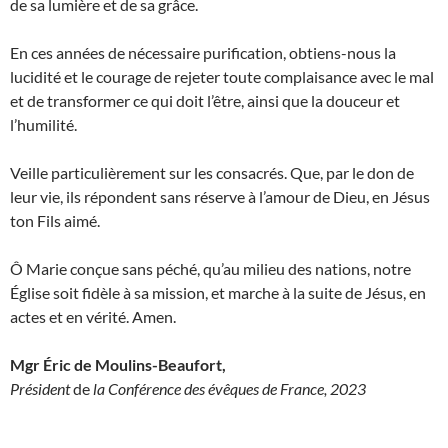
de sa lumière et de sa grâce.
En ces années de nécessaire purification, obtiens-nous la
lucidité et le courage de rejeter toute complaisance avec le mal
et de transformer ce qui doit l’être, ainsi que la douceur et
l’humilité.
Veille particulièrement sur les consacrés. Que, par le don de
leur vie, ils répondent sans réserve à l’amour de Dieu, en Jésus
ton Fils aimé.
Ô Marie conçue sans péché, qu’au milieu des nations, notre
Église soit fidèle à sa mission, et marche à la suite de Jésus, en
actes et en vérité. Amen.
Mgr Éric de Moulins-Beaufort,
Président
de
la Conférence des évêques de France, 2023