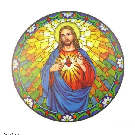
Ave Cor