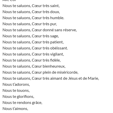
Nous te saluons, Cœur très saint,
Nous te saluons, Cœur très doux,
Nous te saluons, Cœur très humble.
Nous te saluons, Cœur très pur,
Nous te saluons, Cœur donné sans réserve,
Nous te saluons, Cœur très sage,
Nous te saluons, Cœur très patient,
Nous te saluons, Cœur très obéissant.
Nous te saluons, Cœur très vigilant,
Nous te saluons, Cœur très fidèle,
Nous te saluons, Cœur bienheureux,
Nous te saluons, Cœur plein de miséricorde,
Nous te saluons, Cœur très aimant de Jésus et de Marie,
Nous t’adorons,
Nous te louons,
Nous te glorifions,
Nous te rendons grâce,
Nous t’aimons,