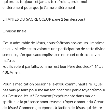
qui brules toujours et jamais te refroidit, brule-moi
entièrement pour que je t’aime entièrement!
LITANIES DU SACRE CŒUR page 2 (en dessous)
Oraison finale
Cœur admirable de Jésus, nous t’offrons nos cœurs : imprime
en eux, si telle est ta volonté, une participation de cette divine
semence, afin que s’accomplisse en nous cet ordre du divin
maître :
«qu’ils soient parfaits, comme l’est leur Père des cieux” (Mt. 5,
48). Amen.
Pour la méditation personnelle et/ou communautaire : Quel
pas vais-je faire pour me laisser incendier par le foyer d’amour
du Cœur de Jésus? Comment j’expérimente dans ma vie
spirituelle la présence amoureuse du foyer d’amour du Cœur
de Jésus? Comment je réponds à l’action de Jésus qui désire