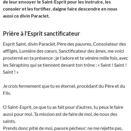
de leur envoyer le Saint-Esprit pour les instruire, les
consoler et les fortifier, daigne faire descendre en nous
aussi ce divin Paraclet.
Prière à l’Esprit sanctificateur
Esprit Saint, divin Paraclet, Père des pauvres, Consolateur des
affligés, Lumière des cœurs, Sanctificateur des âmes, me voici
prosterné en ta présence ; je t’adore et te vénère mille fois, avec
les Séraphins qui se tiennent devant ton trône : « Saint ! Saint !
Saint ! »
Je crois fermement que tu es éternel, procédant du Père et du
Fils.
O Saint-Esprit, ce que tu as fait pour d’autres, tu peux le faire
aussi pour moi. Ta mission est de faire de moi, de nous des
saints.
Prends donc pitié de moi, pauvre pécheur; ne me rejette pas,