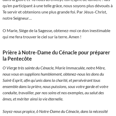
qu’en participant à une telle grâce, nous soyons plus dévoués à
Te servir et obtenions une plus grande foi. Par Jésus-Christ,
notre Seigneur…
O Marie, Siège de la Sagesse, obtenez-moi ce don inestimable
qui me fera trouver le ciel sur la terre. Amen !
Prière à Notre-Dame du Cénacle pour préparer
la Pentecôte
O Vierge très sainte du Cénacle, Marie Immaculée, notre Mère,
nous vous en supplions humblement, obtenez-nous les dons du
Saint-Esprit, afin qu’unis dans la charité, et persévérant tous
ensemble dans la prière, nous puissions, sous votre garde et votre
conduite, travailler, par nos soins et nos exemples, au salut des
âmes, et mériter ainsi la vie éternelle.
Soyez-nous propice, ô Notre-Dame du Cénacle, dans la nécessité