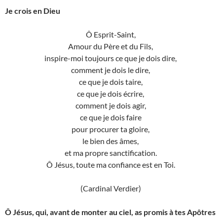
Je crois en Dieu
Ô Esprit-Saint,
Amour du Père et du Fils,
inspire-moi toujours ce que je dois dire,
comment je dois le dire,
ce que je dois taire,
ce que je dois écrire,
comment je dois agir,
ce que je dois faire
pour procurer ta gloire,
le bien des âmes,
et ma propre sanctification.
Ô Jésus, toute ma confiance est en Toi.
(Cardinal Verdier)
Ô Jésus, qui, avant de monter au ciel, as promis à tes Apôtres