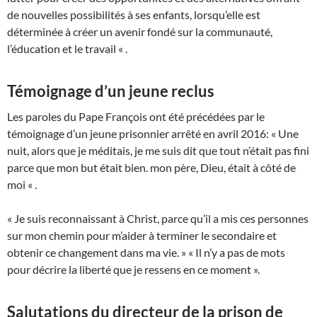
de nouvelles possibilités à ses enfants, lorsqu’elle est
déterminée à créer un avenir fondé sur la communauté,
l’éducation et le travail « .
Témoignage d’un jeune reclus
Les paroles du Pape François ont été précédées par le
témoignage d’un jeune prisonnier arrêté en avril 2016: « Une
nuit, alors que je méditais, je me suis dit que tout n’était pas fini
parce que mon but était bien. mon père, Dieu, était à côté de
moi « .
« Je suis reconnaissant à Christ, parce qu’il a mis ces personnes
sur mon chemin pour m’aider à terminer le secondaire et
obtenir ce changement dans ma vie. » « Il n’y a pas de mots
pour décrire la liberté que je ressens en ce moment ».
Salutations du directeur de la prison de