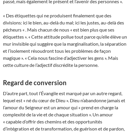
passé, mais également le présent et l’avenir des personnes ».
« Des étiquettes qui ne produisent finalement que des
divisions: ici le bien, au-delà du mal; ici les justes, au-delà des
pécheurs « . Mais chacun de nous « est bien plus que ses
étiquettes ». « Cette attitude pollue tout parce qu’elle élève un
mur invisible qui suggère que la marginalisation, la séparation
et l’isolement résoudront tous les problèmes de façon
magique ». « Cela nous fascine d’adjectiver les gens ». Mais
cette culture de l’adjectif discrédite la personne.
Regard de conversion
D’autre part, tout l’Évangile est marqué par un autre regard,
lequel est « né du cœur de Dieu ». Dieu n’abandonne jamais et
l’amour du Seigneur est un amour qui « prend en charge la
complexité de la vie et de chaque situation ». Un amour
« capable d’offrir des chemins et des opportunités
d’intégration et de transformation, de guérison et de pardon,