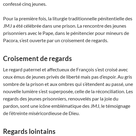
confessé cinq jeunes.
Pour la première fois, la liturgie traditionnelle pénitentielle des
JMJ a été célébrée dans une prison. La rencontre des jeunes
prisonniers avec le Pape, dans le pénitencier pour mineurs de
Pacora, s’est ouverte par un croisement de regards.
Croisement de regards
Le regard paternel et affectueux de François s’est croisé avec
ceux émus de jeunes privés de liberté mais pas d’espoir. Au gris
sombre de la prison et aux ombres qui s’étendent au passé, une
nouvelle lumière s’est superposée, celle de la réconciliation. Les
regards des jeunes prisonniers, renouvelés par la joie du
pardon, sont une icône emblématique des JMJ, le témoignage
de l’étreinte miséricordieuse de Dieu.
Regards lointains