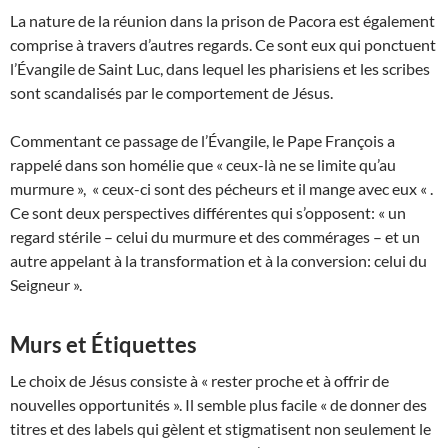
La nature de la réunion dans la prison de Pacora est également
comprise à travers d’autres regards. Ce sont eux qui ponctuent
l’Évangile de Saint Luc, dans lequel les pharisiens et les scribes
sont scandalisés par le comportement de Jésus.
Commentant ce passage de l’Évangile, le Pape François a
rappelé dans son homélie que « ceux-là ne se limite qu’au
murmure », « ceux-ci sont des pécheurs et il mange avec eux « .
Ce sont deux perspectives différentes qui s’opposent: « un
regard stérile – celui du murmure et des commérages – et un
autre appelant à la transformation et à la conversion: celui du
Seigneur ».
Murs et Étiquettes
Le choix de Jésus consiste à « rester proche et à offrir de
nouvelles opportunités ». Il semble plus facile « de donner des
titres et des labels qui gèlent et stigmatisent non seulement le