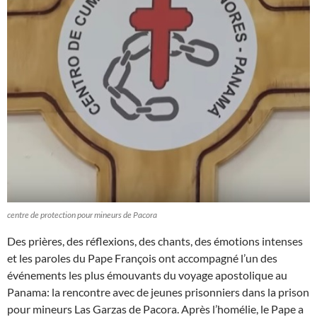
centre de protection pour mineurs de Pacora
Des prières, des réflexions, des chants, des émotions intenses
et les paroles du Pape François ont accompagné l’un des
événements les plus émouvants du voyage apostolique au
Panama: la rencontre avec de jeunes prisonniers dans la prison
pour mineurs Las Garzas de Pacora. Après l’homélie, le Pape a